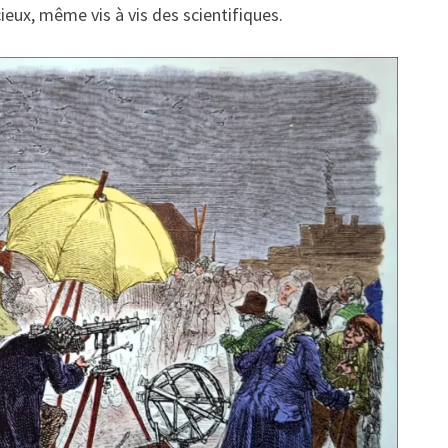
ieux, même vis à vis des scientifiques.