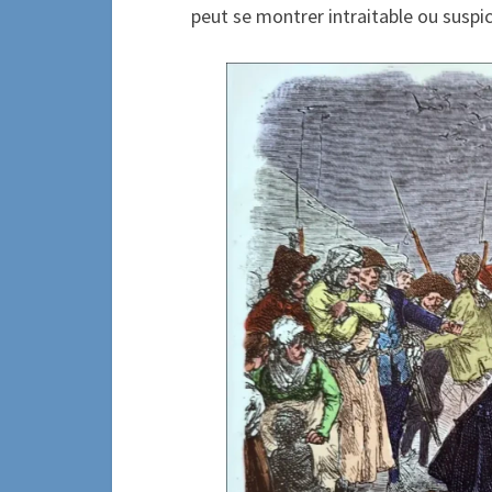
peut se montrer intraitable ou suspic