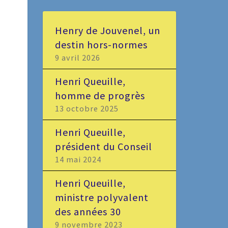
Henry de Jouvenel, un
destin hors-normes
9 avril 2026
Henri Queuille,
homme de progrès
13 octobre 2025
Henri Queuille,
président du Conseil
14 mai 2024
Henri Queuille,
ministre polyvalent
des années 30
9 novembre 2023