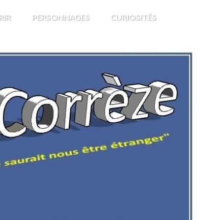
RIR
PERSONNAGES
CURIOSITÉS