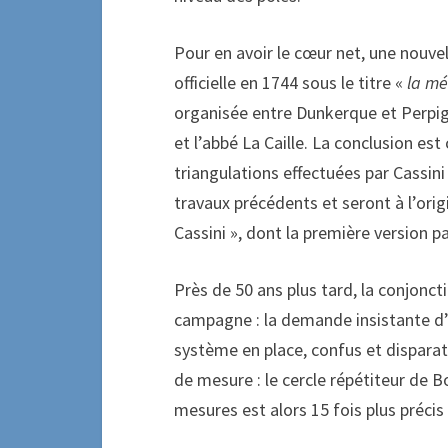
Pour en avoir le cœur net, une nouve
officielle en 1744 sous le titre «
la mé
organisée entre Dunkerque et Perpigna
et l’abbé La Caille. La conclusion est 
triangulations effectuées par Cassini
travaux précédents et seront à l’origi
Cassini », dont la première version p
Près de 50 ans plus tard, la conjonct
campagne : la demande insistante d’
système en place, confus et disparat
de mesure : le cercle répétiteur de 
mesures est alors 15 fois plus précis