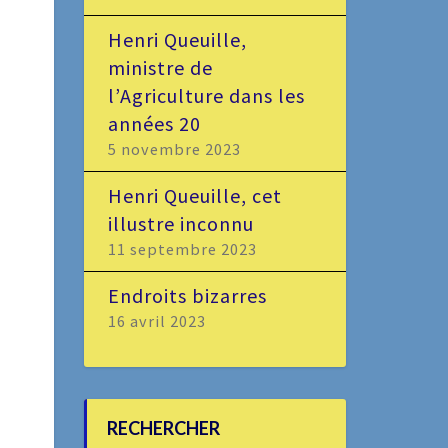
Henri Queuille,
ministre de
l’Agriculture dans les
années 20
5 novembre 2023
Henri Queuille, cet
illustre inconnu
11 septembre 2023
Endroits bizarres
16 avril 2023
RECHERCHER