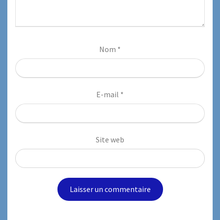
Nom
*
E-mail
*
Site web