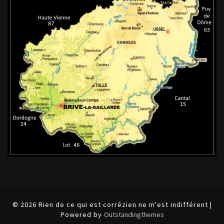
© 2026 Rien de ce qui est corrézien ne m'est indifférent |
Powered by
Outstandingthemes