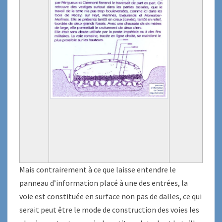
Mais contrairement à ce que laisse entendre le
panneau d’information placé à une des entrées, la
voie est constituée en surface non pas de dalles, ce qui
serait peut être le mode de construction des voies les