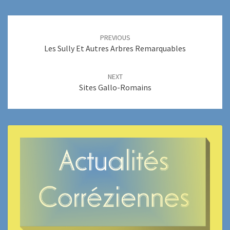
Post
navigation
PREVIOUS
Les Sully Et Autres Arbres Remarquables
NEXT
Sites Gallo-Romains