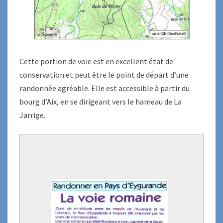
Cette portion de voie est en excellent état de
conservation et peut être le point de départ d’une
randonnée agréable. Elle est accessible à partir du
bourg d’Aix, en se dirigeant vers le hameau de La
Jarrige.