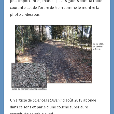
plus importantes, mais de petits galets dont la taille
courante est de l’ordre de 5 cm comme le montre la
photo ci-dessous.
Un article de
Sciences et Avenir
d’août 2018 abonde
dans ce sens et parle d’une couche supérieure
constituée de sable durci :