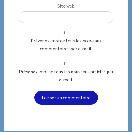
Site web
Prévenez-moi de tous les nouveaux
commentaires par e-mail.
Prévenez-moi de tous les nouveaux articles par
e-mail.