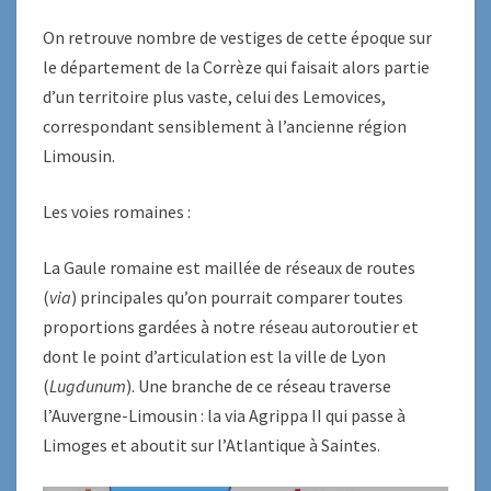
On retrouve nombre de vestiges de cette époque sur
le département de la Corrèze qui faisait alors partie
d’un territoire plus vaste, celui des Lemovices,
correspondant sensiblement à l’ancienne région
Limousin.
Les voies romaines :
La Gaule romaine est maillée de réseaux de routes
(
via
) principales qu’on pourrait comparer toutes
proportions gardées à notre réseau autoroutier et
dont le point d’articulation est la ville de Lyon
(
Lugdunum
). Une branche de ce réseau traverse
l’Auvergne-Limousin : la via Agrippa II qui passe à
Limoges et aboutit sur l’Atlantique à Saintes.