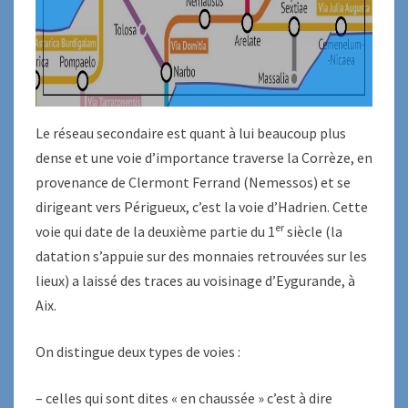
Le réseau secondaire est quant à lui beaucoup plus
dense et une voie d’importance traverse la Corrèze, en
provenance de Clermont Ferrand (Nemessos) et se
dirigeant vers Périgueux, c’est la voie d’Hadrien. Cette
er
voie qui date de la deuxième partie du 1
siècle (la
datation s’appuie sur des monnaies retrouvées sur les
lieux) a laissé des traces au voisinage d’Eygurande, à
Aix.
On distingue deux types de voies :
– celles qui sont dites « en chaussée » c’est à dire