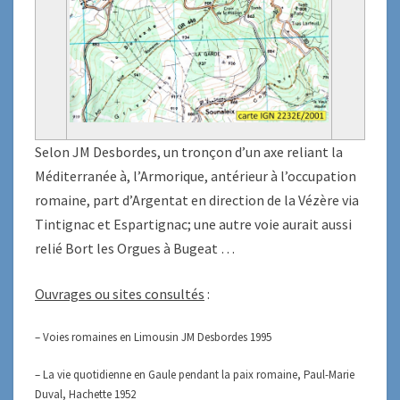
Selon JM Desbordes, un tronçon d’un axe reliant la
Méditerranée à, l’Armorique, antérieur à l’occupation
romaine, part d’Argentat en direction de la Vézère via
Tintignac et Espartignac; une autre voie aurait aussi
relié Bort les Orgues à Bugeat …
Ouvrages ou sites consultés
:
– Voies romaines en Limousin JM Desbordes 1995
– La vie quotidienne en Gaule pendant la paix romaine, Paul-Marie
Duval, Hachette 1952