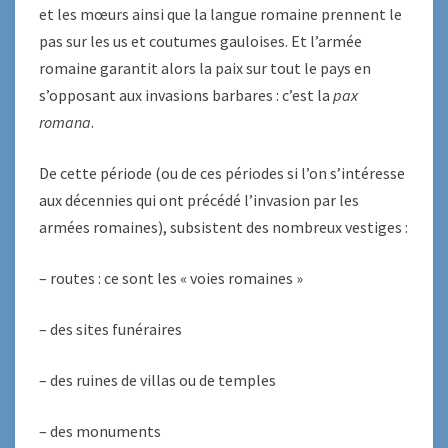
et les mœurs ainsi que la langue romaine prennent le
pas sur les us et coutumes gauloises. Et l’armée
romaine garantit alors la paix sur tout le pays en
s’opposant aux invasions barbares : c’est la
pax
romana
.
De cette période (ou de ces périodes si l’on s’intéresse
aux décennies qui ont précédé l’invasion par les
armées romaines), subsistent des nombreux vestiges :
– routes : ce sont les « voies romaines »
– des sites funéraires
– des ruines de villas ou de temples
– des monuments