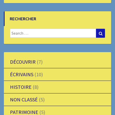
RECHERCHER
Search
Search
for:
DÉCOUVRIR
(7)
ÉCRIVAINS
(10)
HISTOIRE
(8)
NON CLASSÉ
(5)
PATRIMOINE
(5)