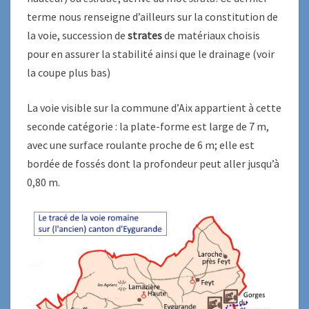
terme nous renseigne d’ailleurs sur la constitution de
la voie, succession de
strates
de matériaux choisis
pour en assurer la stabilité ainsi que le drainage (voir
la coupe plus bas)
La voie visible sur la commune d’Aix appartient à cette
seconde catégorie : la plate-forme est large de 7 m,
avec une surface roulante proche de 6 m; elle est
bordée de fossés dont la profondeur peut aller jusqu’à
0,80 m.