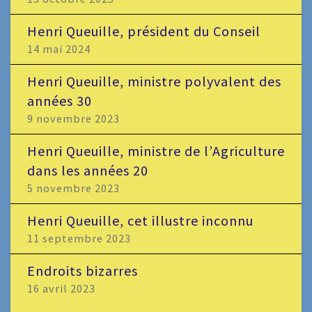
Henri Queuille, président du Conseil
14 mai 2024
Henri Queuille, ministre polyvalent des
années 30
9 novembre 2023
Henri Queuille, ministre de l’Agriculture
dans les années 20
5 novembre 2023
Henri Queuille, cet illustre inconnu
11 septembre 2023
Endroits bizarres
16 avril 2023