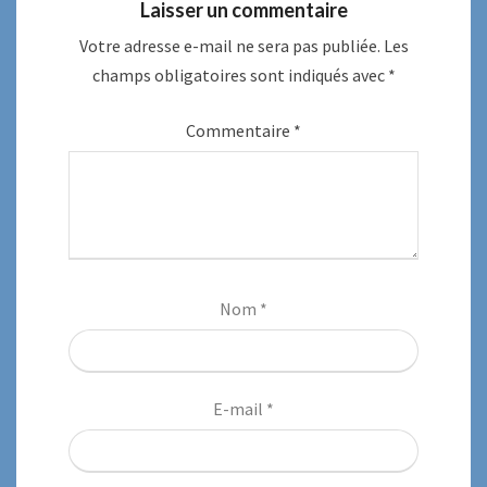
Laisser un commentaire
Votre adresse e-mail ne sera pas publiée.
Les
champs obligatoires sont indiqués avec
*
Commentaire
*
Nom
*
E-mail
*