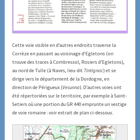
Cette voie visible en d’autres endroits traverse la
Corrèze en passant au voisinage d’Egletons (on
trouve des traces à Combressol, Rosiers d’Egletons),
au nord de Tulle (à Naves, lieu-dit
Tintignac
) et se
dirige vers le département de la Dordogne, en
direction de Périgueux (
Vesunna
). D’autres voies ont
été répertoriées sur le territoire, par exemple à Saint-
Setiers où une portion du GR 440 emprunte un vestige
de voie romaine : voir extrait de plan ci-dessous.