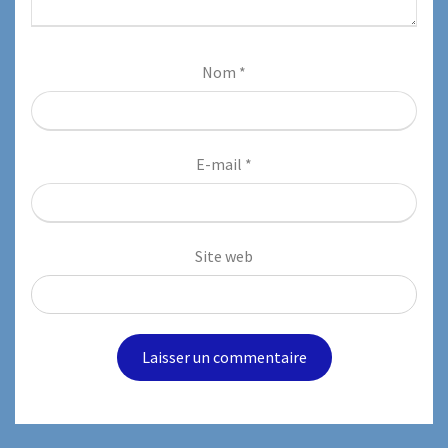
Nom
*
E-mail
*
Site web