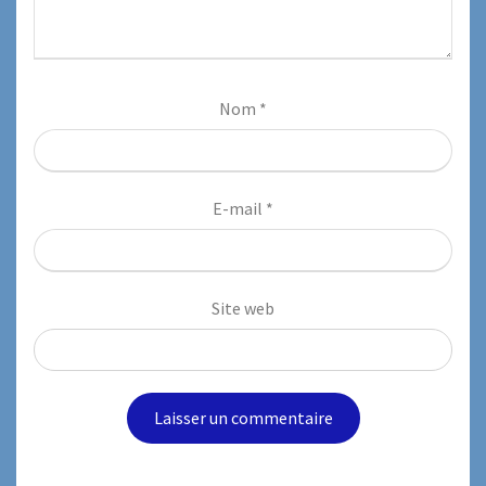
Nom
*
E-mail
*
Site web