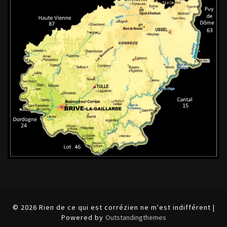
© 2026 Rien de ce qui est corrézien ne m'est indifférent |
Powered by
Outstandingthemes