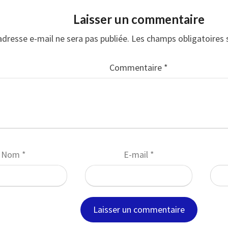
Laisser un commentaire
adresse e-mail ne sera pas publiée.
Les champs obligatoires 
Commentaire
*
Nom
*
E-mail
*