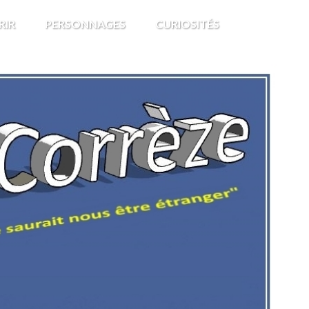
RIR
PERSONNAGES
CURIOSITÉS