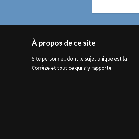
À propos de ce site
Site personnel, dont le sujet unique est la
Corrèze et tout ce qui s’y rapporte