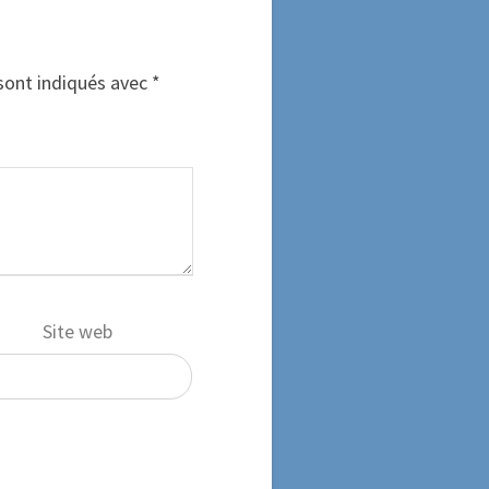
sont indiqués avec
*
Site web