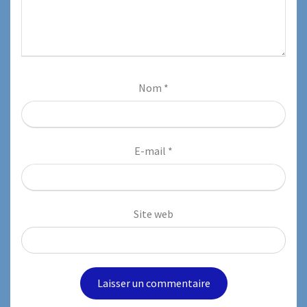
Nom
*
E-mail
*
Site web