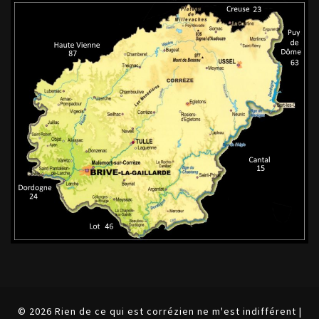
© 2026 Rien de ce qui est corrézien ne m'est indifférent |