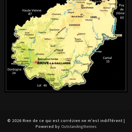
© 2026 Rien de ce qui est corrézien ne m'est indifférent |
Powered by
Outstandingthemes