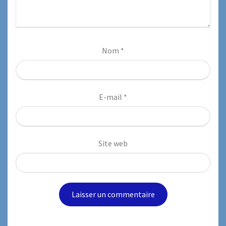
Nom
*
E-mail
*
Site web