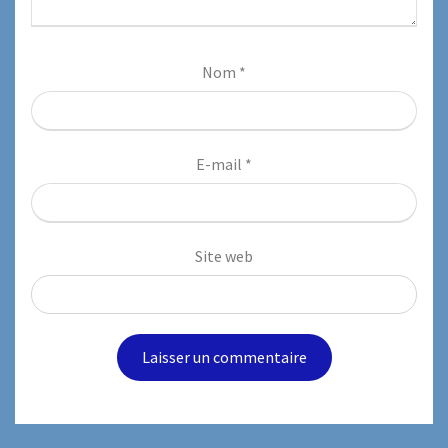
Nom
*
E-mail
*
Site web