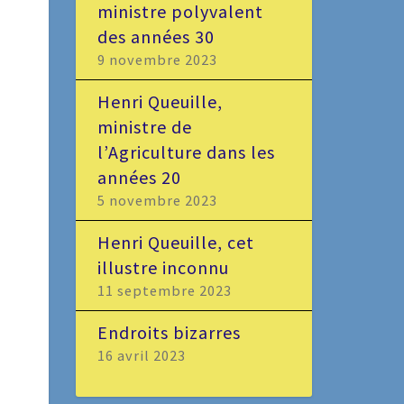
ministre polyvalent
des années 30
9 novembre 2023
Henri Queuille,
ministre de
l’Agriculture dans les
années 20
5 novembre 2023
Henri Queuille, cet
illustre inconnu
11 septembre 2023
Endroits bizarres
16 avril 2023