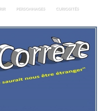
RIR
PERSONNAGES
CURIOSITÉS