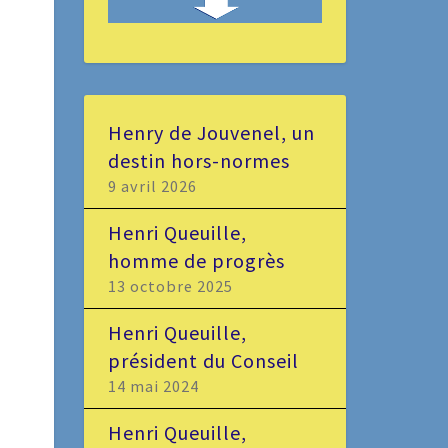
Henry de Jouvenel, un
destin hors-normes
9 avril 2026
Henri Queuille,
homme de progrès
13 octobre 2025
Henri Queuille,
président du Conseil
14 mai 2024
Henri Queuille,