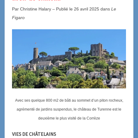
Par Christine Halary – Publié le 26 avril 2025 dans
Le
Figaro
Avec ses quelque 800 m2 de bâti au sommet d’un piton rocheux,
agrémenté de jardins suspendus, le château de Turenne est le
deuxième le plus visité de la Corrèze
VIES DE CHÂTELAINS