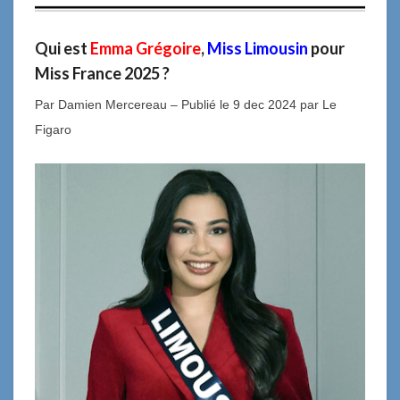
Qui est
Emma Grégoire
,
Miss Limousin
pour
Miss France 2025 ?
Par Damien Mercereau – Publié le 9 dec 2024 par Le
Figaro