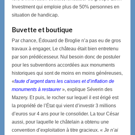
Investment qui emploie plus de 50% personnes en
situation de handicap.
Buvette et boutique
Par chance, Édouard de Broglie n’a pas eu de gros
travaux à engager, Le château était bien entretenu
par son prédécesseur. Nul besoin donc de postuler
pour les subventions accordées aux monuments
historiques qui sont de moins en moins généreuses,
«
faute d’argent dans les caisses et d’inflation de
monuments à restaurer
», explique Séverin des
Mazery. Et puis, le rocher sur lequel il est érigé est
la propriété de l’État qui vient d’investir 3 millions
d’euros sur 4 ans pour le consolider. La tour César
aussi, pour laquelle le châtelain a obtenu une
convention d’exploitation à titre gracieux. «
Je n’ai