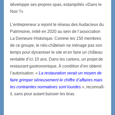
développe ses propres spas, estampillés «Dans le
Noir ?»
L’entrepreneur a rejoint le réseau des Audacieux du
Patrimoine, initié en 2020 au sein de l’association
La Demeure Historique. Comme les 150 membres
de ce groupe, le néo-châtelain ne ménage pas son
temps pour dynamiser le site et en faire un château
rentable d’ici 10 ans. Dans les cartons, un projet de
restaurant gastronomique. À condition d’en obtenir
l’autorisation. «
La restauration serait un moyen de
faire grimper sérieusement le chiffre d’affaires mais
les contraintes normatives sont lourdes
», reconnaît-
il, sans pour autant baisser les bras.