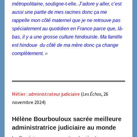
métropolitaine
, souligne-t-elle.
J’adore y aller, c’est
aussi une partie de mes racines donc ça me
rappelle mon côté maternel que je ne retrouve pas
spécialement au quotidien en France parce que, là-
bas, il y a une grosse culture hindouiste. Ma famille
est
hindoue
du côté de ma mère donc ça change
complètement.
»
Métier : administrateur judiciaire
(
Les Échos
, 26
novembre 2024)
Hélène Bourbouloux sacrée meilleure
administratrice judiciaire au monde