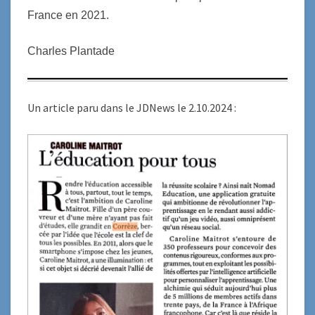
France en 2021.
Charles Plantade
Un article paru dans le JDNews le 2.10.2024 :