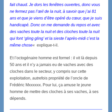
fait chaud. Je dors les fenêtres ouvertes, donc vous
ne fermez pas l’œil de la nuit, à savoir que j’ai 81
ans et que je viens d’être opéré du cœur, que je suis
handicapé. Donc on me demande du repos et avec
des vaches toute la nuit et des cloches toute la nuit
qui font ‘gling gling’ et la sieste l’après-midi c’est la
même chose
«
explique-t-il.
Et l’octogénaire homme est formel : il vit là depuis
50 ans et il n’y a jamais eu de vaches avec des
cloches dans le secteur, y compris sur cette
exploitation, autrefois propriété de l’oncle de
Frédéric Mxxxxxx. Pour lui, ça amuse le jeune
homme de mettre des cloches à ses vaches, à ses
dépends.