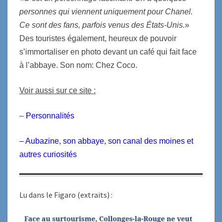
personnes qui viennent uniquement pour Chanel.
Ce sont des fans, parfois venus des États-Unis.
»
Des touristes également, heureux de pouvoir
s’immortaliser en photo devant un café qui fait face
à l’abbaye. Son nom: Chez Coco.
Voir aussi sur ce site :
–
Personnalités
–
Aubazine, son abbaye, son canal des moines et
autres curiosités
Lu dans le Figaro (extraits) :