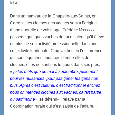
à 7:31
Dans un hameau de la Chapelle-aux-Saints, en
Corrèze, les cloches des vaches sont à l’origine
d’une querelle de voisinage. Frédéric Mxxxxxx
possède quelques vaches de race salers qu’il élève
en plus de son activité professionnelle dans une
collectivité territoriale. Cinq vaches en l’occurrence,
qui sont équipées pour trois d’entre elles de
cloches, elles ne sont pas toujours dans ses prés,
«
je les mets que de mai à septembre, justement
pour les nuisances, pour pas gêner les gens non
plus. Après c’est culturel, c’est traditionnel et chez
nous on met des cloches aux vaches, ça fait partie
du patrimoine
«
se défend-il, relayé par la
Coordination rurale qui s’est saisie de l’affaire.