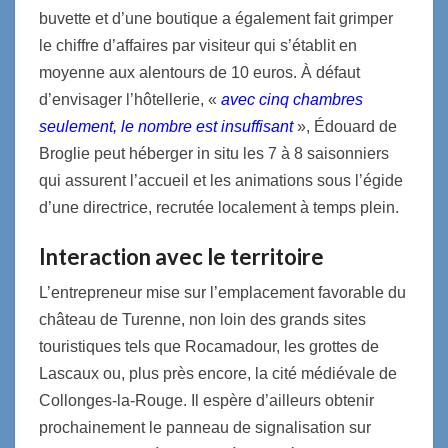
buvette et d’une boutique a également fait grimper
le chiffre d’affaires par visiteur qui s’établit en
moyenne aux alentours de 10 euros. À défaut
d’envisager l’hôtellerie, «
avec cinq chambres
seulement, le nombre est insuffisant
», Édouard de
Broglie peut héberger in situ les 7 à 8 saisonniers
qui assurent l’accueil et les animations sous l’égide
d’une directrice, recrutée localement à temps plein.
Interaction avec le territoire
L’entrepreneur mise sur l’emplacement favorable du
château de Turenne, non loin des grands sites
touristiques tels que Rocamadour, les grottes de
Lascaux ou, plus près encore, la cité médiévale de
Collonges-la-Rouge. Il espère d’ailleurs obtenir
prochainement le panneau de signalisation sur