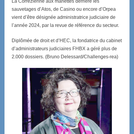
La Corrézienne aux manettes derrière les
sauvetages d’Atos, de Casino ou encore d’Orpea
vient d’être désignée administratrice judiciaire de
l’année 2024, par la revue de référence du secteur.
Diplômée de droit et d’HEC, la fondatrice du cabinet
d’administrateurs judiciaires FHBX a géré plus de
2.000 dossiers. (Bruno Delessard/Challenges-rea)