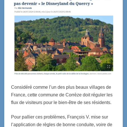
Considéré comme l’un des plus beaux villages de
France, cette commune de Corrèze doit réguler les
flux de visiteurs pour le bien-être de ses résidents.
Pour pallier ces problèmes, François V. mise sur
l’application de règles de bonne conduite, voire de