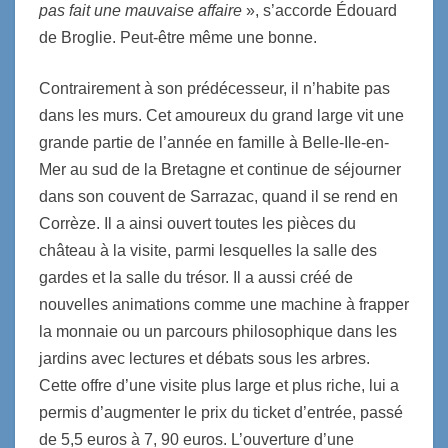
pas fait une mauvaise affaire
», s’accorde Édouard
de Broglie. Peut-être même une bonne.
Contrairement à son prédécesseur, il n’habite pas
dans les murs. Cet amoureux du grand large vit une
grande partie de l’année en famille à Belle-Ile-en-
Mer au sud de la Bretagne et continue de séjourner
dans son couvent de Sarrazac, quand il se rend en
Corrèze. Il a ainsi ouvert toutes les pièces du
château à la visite, parmi lesquelles la salle des
gardes et la salle du trésor. Il a aussi créé de
nouvelles animations comme une machine à frapper
la monnaie ou un parcours philosophique dans les
jardins avec lectures et débats sous les arbres.
Cette offre d’une visite plus large et plus riche, lui a
permis d’augmenter le prix du ticket d’entrée, passé
de 5,5 euros à 7, 90 euros. L’ouverture d’une