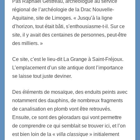
Pas Raphaël Gestreau, archéologue au service
régional de l’archéologie de la Drac Nouvelle-
Aquitaine, site de Limoges. « Jusqu’à la ligne
d’horizon, tout était bâti, s’enthousiasme-t-il. Sur ce
site, il y avait des centaines de personnes, peut-être
des milliers. »
Ce site, c’est le lieu-dit La Grange à Saint-Fréjoux.
L’emplacement d’un site antique dont l’importance
se laisse tout juste deviner.
Des éléments de mosaïque, des enduits peints avec
notamment des dauphins, de nombreux fragments
de canalisation en plomb vont être retrouvés.
Ensuite, ce sont des géoradars qui vont permettre
de comprendre ce qui semblait se trouver ici, et l’on
est bien loin de la «
villa classique
» initialement