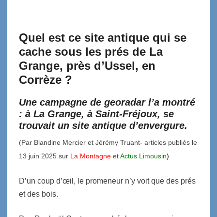
Quel est ce site antique qui se
cache sous les prés de La
Grange, près d’Ussel, en
Corrèze ?
Une campagne de georadar l’a montré
: à La Grange, à Saint-Fréjoux, se
trouvait un site antique d’envergure.
(Par Blandine Mercier et Jérémy Truant- articles publiés le
13 juin 2025 sur
La Montagne
et
Actus Limousin
)
D’un coup d’œil, le promeneur n’y voit que des prés
et des bois.