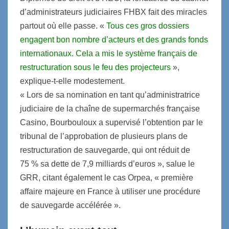
d’administrateurs judiciaires FHBX fait des miracles
partout où elle passe. «
Tous ces gros dossiers
engagent bon nombre d’acteurs et des grands fonds
internationaux. Cela a mis le système français de
restructuration sous le feu des projecteurs
»,
explique-t-elle modestement.
« Lors de sa nomination en tant qu’administratrice
judiciaire de la chaîne de supermarchés française
Casino, Bourbouloux a supervisé l’obtention par le
tribunal de l’approbation de plusieurs plans de
restructuration de sauvegarde, qui ont réduit de
75 % sa dette de 7,9 milliards d’euros », salue le
GRR, citant également le cas Orpea, « première
affaire majeure en France à utiliser une procédure
de sauvegarde accélérée ».