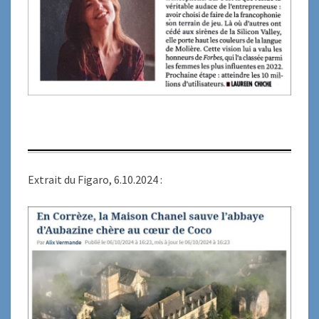
Extrait du Figaro, 6.10.2024 :