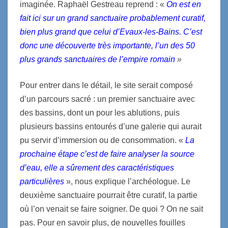
imaginée. Raphaël Gestreau reprend : «
On est en
fait ici sur un grand sanctuaire probablement curatif,
bien plus grand que celui d’Evaux-les-Bains. C’est
donc une découverte très importante, l’un des 50
plus grands sanctuaires de l’empire romain
»
Pour entrer dans le détail, le site serait composé
d’un parcours sacré : un premier sanctuaire avec
des bassins, dont un pour les ablutions, puis
plusieurs bassins entourés d’une galerie qui aurait
pu servir d’immersion ou de consommation. «
La
prochaine étape c’est de faire analyser la source
d’eau, elle a sûrement des caractéristiques
particulières
», nous explique l’archéologue. Le
deuxième sanctuaire pourrait être curatif, la partie
où l’on venait se faire soigner. De quoi ? On ne sait
pas. Pour en savoir plus, de nouvelles fouilles