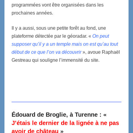
programmées vont être organisées dans les
prochaines années.
Il y a aussi, sous une petite forêt au fond, une
plateforme détectée par le géoradar. «
On peut
supposer qu’il y a un temple mais on est qu’au tout
début de ce que l’on va découvrir
», avoue Raphaël
Gestreau qui souligne l’immensité du site.
Édouard de Broglie, à Turenne :
«
J’étais le dernier de la lignée à ne pas
avoir de château
»