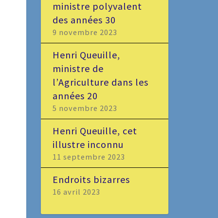
ministre polyvalent
des années 30
9 novembre 2023
Henri Queuille,
ministre de
l’Agriculture dans les
années 20
5 novembre 2023
Henri Queuille, cet
illustre inconnu
11 septembre 2023
Endroits bizarres
16 avril 2023