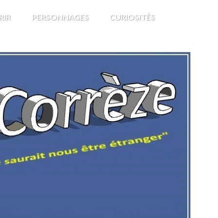
RIR
PERSONNAGES
CURIOSITÉS