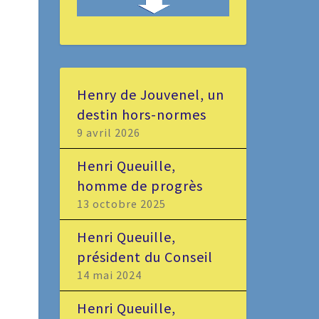
Henry de Jouvenel, un
destin hors-normes
9 avril 2026
Henri Queuille,
homme de progrès
13 octobre 2025
Henri Queuille,
président du Conseil
14 mai 2024
Henri Queuille,