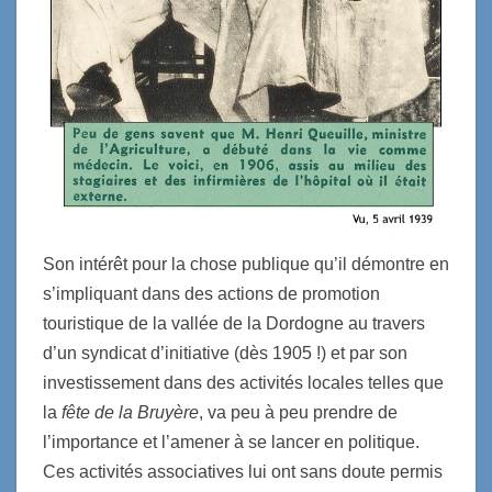
Son intérêt pour la chose publique qu’il démontre en
s’impliquant dans des actions de promotion
touristique de la vallée de la Dordogne au travers
d’un syndicat d’initiative (dès 1905 !) et par son
investissement dans des activités locales telles que
la
fête de la Bruyère
, va peu à peu prendre de
l’importance et l’amener à se lancer en politique.
Ces activités associatives lui ont sans doute permis