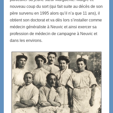
nouveau coup du sort (qui fait suite au décès de son
père survenu en 1995 alors qu’il n’a que 11 ans), il
obtient son doctorat et va dès lors s’installer comme
médecin généraliste à Neuvic et ainsi exercer sa
profession de médecin de campagne à Neuvic et
dans les environs.