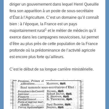
diriger un gouvernement dans lequel Henri Queuille
fera son apparition à un poste de sous-secrétaire
d’État à l’Agriculture. C’est un domaine qu’il connaît
bien : à l’époque, la France est un pays
1
majoritairement rural
et le métier de médecin qu’il
exerce dans les campagnes neuvicoises, lui permet
d’être au plus près de cette population de la France
profonde où la prédominance de l’activité agricole
est encore plus forte qu’ailleurs.
C’est le début de sa longue carrière ministérielle.