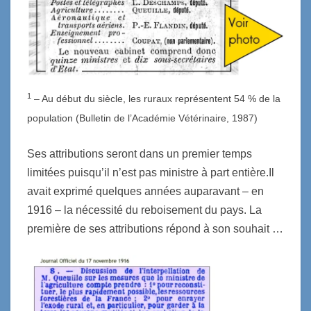
1
– Au début du siècle, les ruraux représentent 54 % de la
population (Bulletin de l’Académie Vétérinaire, 1987)
Ses attributions seront dans un premier temps
limitées puisqu’il n’est pas ministre à part entière.Il
avait exprimé quelques années auparavant – en
1916 – la nécessité du reboisement du pays. La
première de ses attributions répond à son souhait …