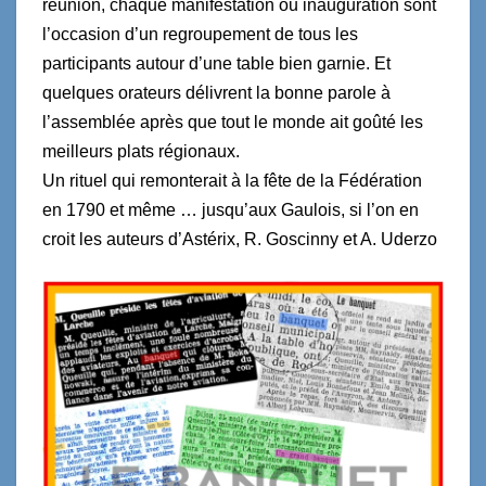
réunion, chaque manifestation ou inauguration sont
l’occasion d’un regroupement de tous les
participants autour d’une table bien garnie. Et
quelques orateurs délivrent la bonne parole à
l’assemblée après que tout le monde ait goûté les
meilleurs plats régionaux.
Un rituel qui remonterait à la fête de la Fédération
en 1790 et même … jusqu’aux Gaulois, si l’on en
croit les auteurs d’Astérix, R. Goscinny et A. Uderzo