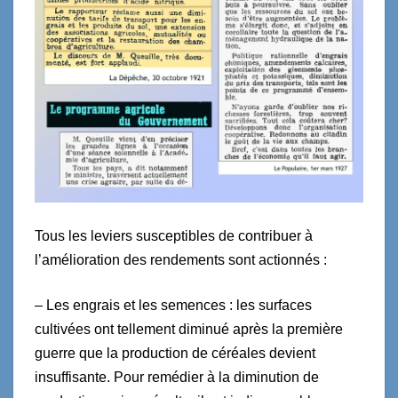
Tous les leviers susceptibles de contribuer à
l’amélioration des rendements sont actionnés :
– Les engrais et les semences : les surfaces
cultivées ont tellement diminué après la première
guerre que la production de céréales devient
insuffisante. Pour remédier à la diminution de