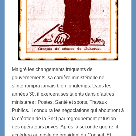
Malgré les changements fréquents de
gouvernements, sa carrière ministérielle ne
s’interrompra jamais bien longtemps. Dans les
années 30, il exercera ses talents dans d’autres
ministères : Postes, Santé et sports, Travaux
Publics. Il conduira les négociations qui aboutiront à
la création de la Sncf par regroupement et fusion
des opérateurs privés. Après la seconde guerre, il
accédera au poste de président du Conseil. Et