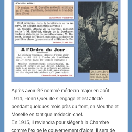
Après avoir été nommé médecin-major en août
1914, Henri Queuille s’engage et est affecté
pendant quelques mois près du front, en Meurthe et
Moselle en tant que médecin-chef.
En 1915, il reviendra pour siéger à la Chambre
comme l’exige le gouvernement d’alors. Il sera de