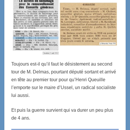
Toujours est-il qu’il faut le désistement au second
tour de M. Delmas, pourtant député sortant et arrivé
en tête au premier tour pour qu’Henri Queuille
l’emporte sur le maire d’Ussel, un radical socialiste
lui aussi.
Et puis la guerre survient qui va durer un peu plus
de 4 ans.