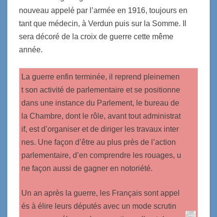
nouveau appelé par l’armée en 1916, toujours en
tant que médecin, à Verdun puis sur la Somme. Il
sera décoré de la croix de guerre cette même
année.
La guerre enfin terminée, il reprend pleinemen
t son activité de parlementaire et se positionne
dans une instance du Parlement, le bureau de
la Chambre, dont le rôle, avant tout administrat
if, est d’organiser et de diriger les travaux inter
nes. Une façon d’être au plus près de l’action
parlementaire, d’en comprendre les rouages, u
ne façon aussi de gagner en notoriété.
Un an après la guerre, les Français sont appel
és à élire leurs députés avec un mode scrutin