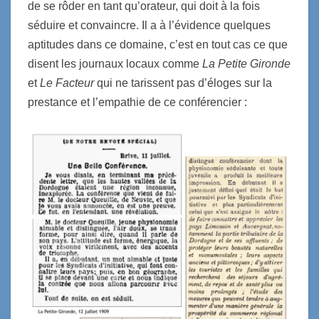
de se rôder en tant qu’orateur, qui doit à la fois
séduire et convaincre. Il a à l’évidence quelques
aptitudes dans ce domaine, c’est en tout cas ce que
disent les journaux locaux comme
La Petite Gironde
et
Le Facteur
qui ne tarissent pas d’éloges sur la
prestance et l’empathie de ce conférencier :