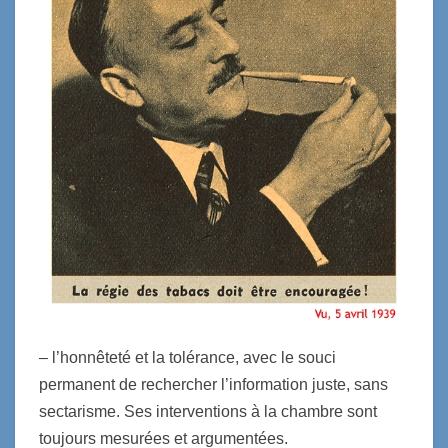
– l’honnêteté et la tolérance, avec le souci
permanent de rechercher l’information juste, sans
sectarisme. Ses interventions à la chambre sont
toujours mesurées et argumentées.