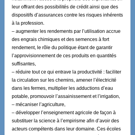
leur offrant des possibilités de crédit ainsi que des
dispositifs d’assurances contre les risques inhérents
à la profession.
– augmenter les rendements par l’utilisation accrue
des engrais chimiques et des semences à fort
rendement, le rôle du politique étant de garantir
l’approvisionnement de ces produits en quantités
suffisantes,
– réduire tout ce qui entrave la productivité : faciliter
la circulation sur les chemins, amener l’électricité
dans les fermes, multiplier les adductions d’eau
potable, promouvoir l’assainissement et l’irrigation,
– mécaniser l’agriculture,
– développer l’enseignement agricole de façon à
substituer la science à l’empirisme afin d’avoir des
acteurs compétents dans leur domaine. Ces écoles