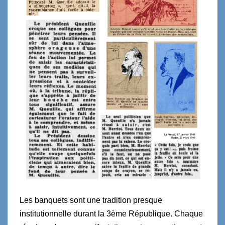
Les banquets sont une tradition presque
institutionnelle durant la 3ème République. Chaque