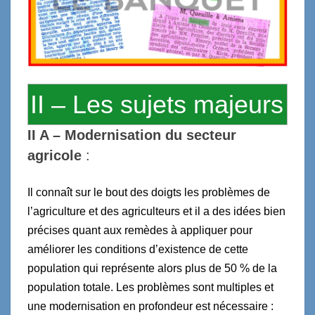
II – Les sujets majeurs
II
A – M
odernisation du secteur
agricole
:
Il connaît sur le bout des doigts les problèmes de
l’agriculture et des agriculteurs et il a des idées bien
précises quant aux remèdes à appliquer pour
améliorer les conditions d’existence de cette
population qui représente alors plus de 50 % de la
population totale. Les problèmes sont multiples et
une modernisation en profondeur est nécessaire :