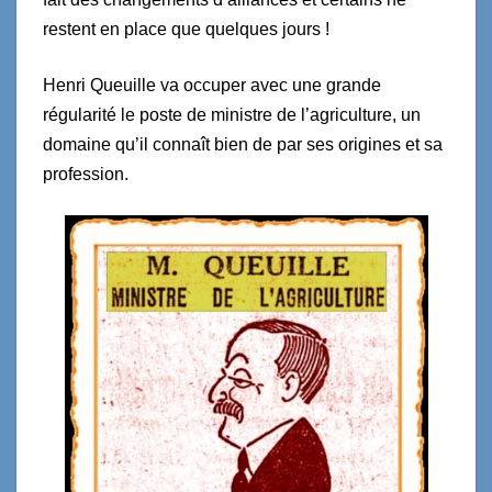
restent en place que quelques jours !
Henri Queuille va occuper avec une grande
régularité le poste de ministre de l’agriculture, un
domaine qu’il connaît bien de par ses origines et sa
profession.