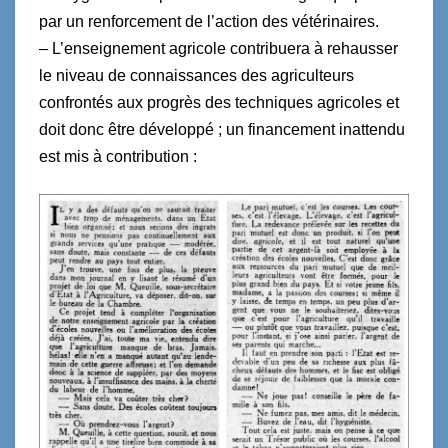
par un renforcement de l’action des vétérinaires.
– L’enseignement agricole contribuera à rehausser
le niveau de connaissances des agriculteurs
confrontés aux progrès des techniques agricoles et
doit donc être développé ; un financement inattendu
est mis à contribution :