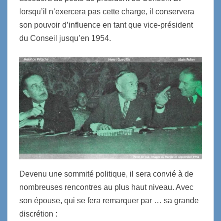
lorsqu’il n’exercera pas cette charge, il conservera
son pouvoir d’influence en tant que vice-président
du Conseil jusqu’en 1954.
Devenu une sommité politique, il sera convié à de
nombreuses rencontres au plus haut niveau. Avec
son épouse, qui se fera remarquer par … sa grande
discrétion :