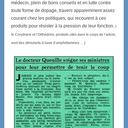
médecin, plein de bons conseils et en lutte contre
toute forme de dopage, travers apparemment assez
courant chez les politiques, qui recourent à ces
produits pour résister à la pression de leur fonction.
[
le Corydrane et l’Orthédrine, produits cités dans le corps de l’article,
sont des stimulants à base d’amphétamines … ]