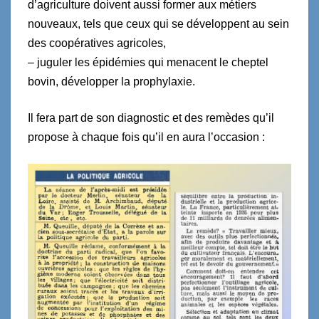
d’agriculture doivent aussi former aux métiers
nouveaux, tels que ceux qui se développent au sein
des coopératives agricoles,
– juguler les épidémies qui menacent le cheptel
bovin, développer la prophylaxie.
Il fera part de son diagnostic et des remèdes qu’il
propose à chaque fois qu’il en aura l’occasion :