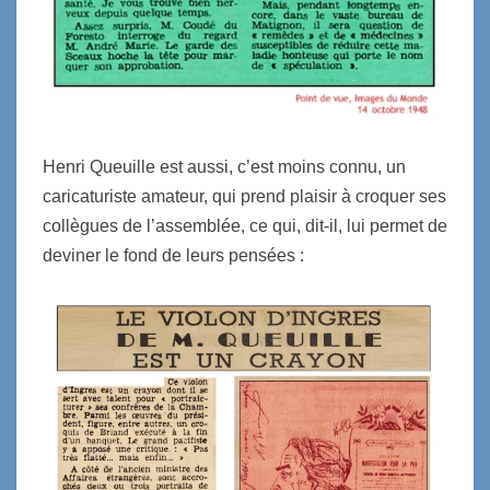
Henri Queuille est aussi, c’est moins connu, un
caricaturiste amateur, qui prend plaisir à croquer ses
collègues de l’assemblée, ce qui, dit-il, lui permet de
deviner le fond de leurs pensées :