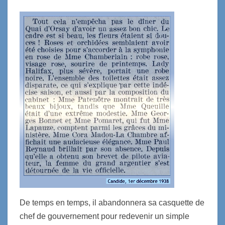
De temps en temps, il abandonnera sa casquette de
chef de gouvernement pour redevenir un simple