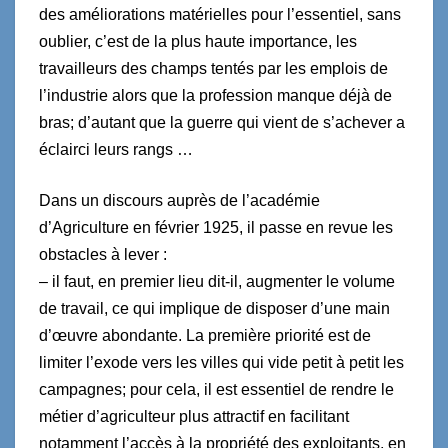
des améliorations matérielles pour l’essentiel, sans
oublier, c’est de la plus haute importance, les
travailleurs des champs tentés par les emplois de
l’industrie alors que la profession manque déjà de
bras; d’autant que la guerre qui vient de s’achever a
éclairci leurs rangs …
Dans un discours auprès de l’académie
d’Agriculture en février 1925, il passe en revue les
obstacles à lever :
– il faut, en premier lieu dit-il, augmenter le volume
de travail, ce qui implique de disposer d’une main
d’œuvre abondante. La première priorité est de
limiter l’exode vers les villes qui vide petit à petit les
campagnes; pour cela, il est essentiel de rendre le
métier d’agriculteur plus attractif en facilitant
notamment l’accès à la propriété des exploitants, en