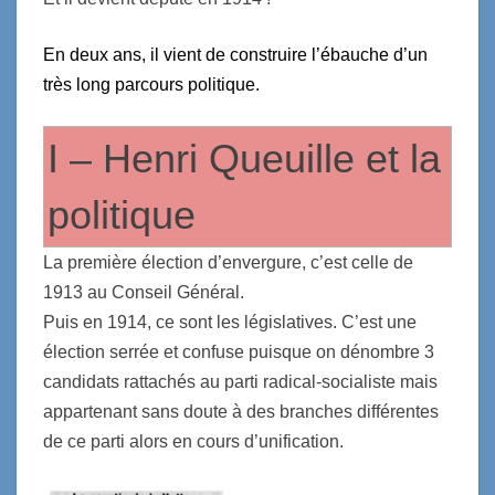
En deux ans, il vient de construire l’ébauche d’un
très long parcours politique.
I – Henri Queuille et la
politique
La première élection d’envergure, c’est celle de
1913 au Conseil Général.
Puis en 1914, ce sont les législatives. C’est une
élection serrée et confuse puisque on dénombre 3
candidats rattachés au parti radical-socialiste mais
appartenant sans doute à des branches différentes
de ce parti alors en cours d’unification.