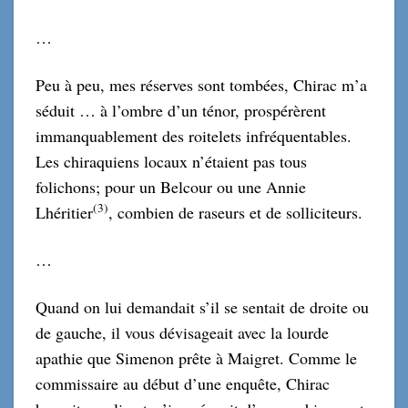
…
Peu à peu, mes réserves sont tombées, Chirac m’a
séduit … à l’ombre d’un ténor, prospérèrent
immanquablement des roitelets infréquentables.
Les chiraquiens locaux n’étaient pas tous
folichons; pour un Belcour ou une Annie
(
3
)
Lhéritier
, combien de raseurs et de solliciteurs.
…
Quand on lui demandait s’il se sentait de droite ou
de gauche, il vous dévisageait avec la lourde
apathie que Simenon prête à Maigret. Comme le
commissaire au début d’une enquête, Chirac