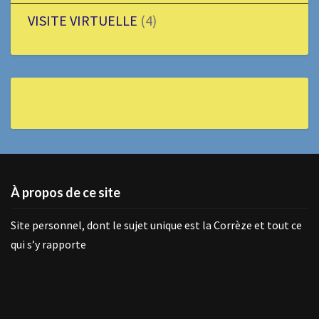
VISITE VIRTUELLE
(4)
À propos de ce site
Site personnel, dont le sujet unique est la Corrèze et tout ce
qui s’y rapporte