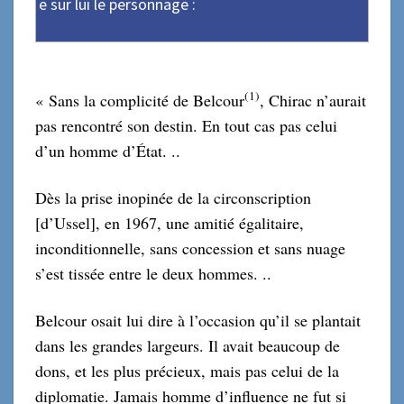
e sur lui le personnage :
(1)
« Sans la complicité de Belcour
, Chirac n’aurait
pas rencontré son destin. En tout cas pas celui
d’un homme d’État. ..
Dès la prise inopinée de la circonscription
[d’Ussel], en 1967, une amitié égalitaire,
inconditionnelle, sans concession et sans nuage
s’est tissée entre le deux hommes. ..
Belcour osait lui dire à l’occasion qu’il se plantait
dans les grandes largeurs. Il avait beaucoup de
dons, et les plus précieux, mais pas celui de la
diplomatie. Jamais homme d’influence ne fut si