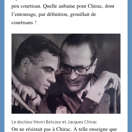
peu courtisan. Quelle aubaine pour Chirac, dont
l’entourage, par définition, grouillait de
courtisans !
Le docteur Henri Belcour et Jacques Chirac
On ne résistait pas à Chirac. À telle enseigne que