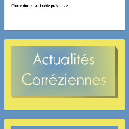
Chirac durant sa double présidence