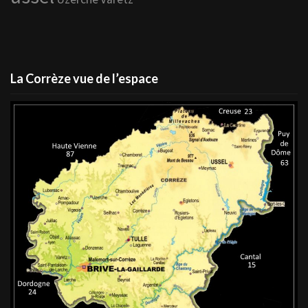
La Corrèze vue de l’espace