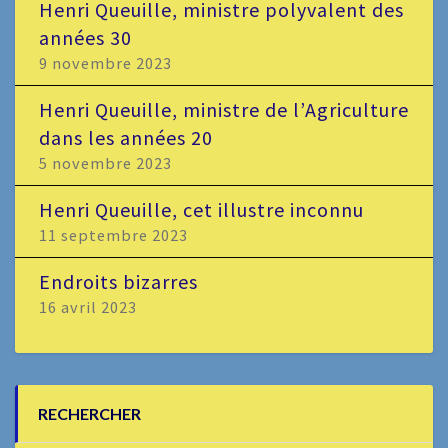
Henri Queuille, ministre polyvalent des
années 30
9 novembre 2023
Henri Queuille, ministre de l’Agriculture
dans les années 20
5 novembre 2023
Henri Queuille, cet illustre inconnu
11 septembre 2023
Endroits bizarres
16 avril 2023
RECHERCHER