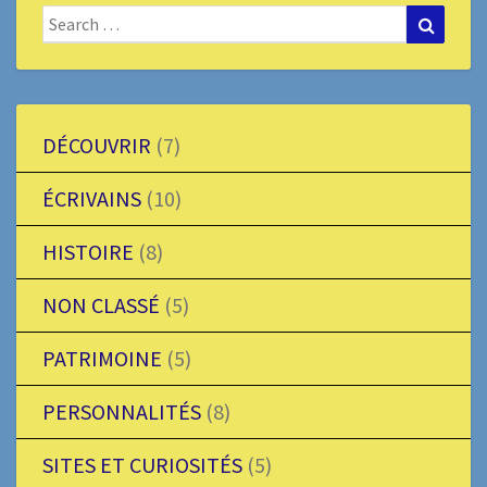
Search
Search
for:
DÉCOUVRIR
(7)
ÉCRIVAINS
(10)
HISTOIRE
(8)
NON CLASSÉ
(5)
PATRIMOINE
(5)
PERSONNALITÉS
(8)
SITES ET CURIOSITÉS
(5)