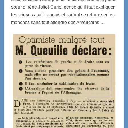
sœur d’Irène Joliot-Curie, pense qu’il faut expliquer
les choses aux Français et surtout se retrousser les
manches sans tout attendre des Américains …