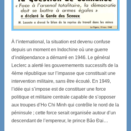
À l’international, la situation est devenu confuse
depuis un moment en Indochine où une guerre
d’indépendance a démarré en 1946. Le général
Leclerc a alerté les gouvernements successifs de la
4ème république sur l’impasse que constituait une
intervention militaire,
sans être écouté. En 1949,
l’idée qui s’impose est de constituer une force
politique et militaire centrale capable de s’opposer
aux
troupes
d’Ho Chi Minh qui contrôle le nord de la
péninsule ; cette force sera
it
organisée autour d’un
descendant de l’empereur, le prince
Bảo Đại…