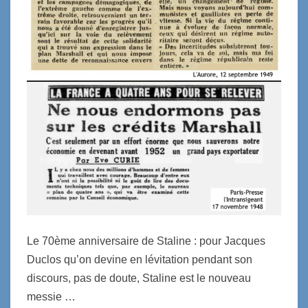
Le 70ème anniversaire de Staline : pour Jacques
Duclos qu’on devine en lévitation pendant son
discours, pas de doute, Staline est le nouveau
messie …