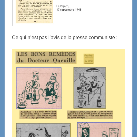
Ce qui n’est pas l’avis de la presse communiste :