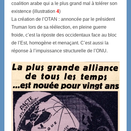
coalition arabe qui a le plus grand mal à tolérer son
existence (illustration
4
)
La création de l’OTAN : annoncée par le président
Truman lors de sa réélection, en pleine guerre
froide, c’est la riposte des occidentaux face au bloc
de l’Est, homogène et menaçant. C’est aussi la
réponse à l’impuissance structurelle de l’ONU.