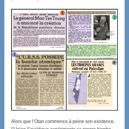
Alors que l’Otan commence à peine son existence,