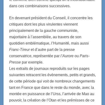
dans ces combinaisons successives.
En devenant président du Conseil, il concentre les
critiques dont les plus virulentes viennent
principalement de la gauche communiste,
majoritaire à l’assemblée, au travers de son
quotidien emblématique,
l’Humanit
é, mais aussi
Franc-Tireur
et d’autre part de la presse
conservatrice, représentée par
l’Aurore
ou
Paris-
Presse
par exemple.
Les extraits de journaux reproduits sur les pages
suivantes retracent les évènements, petits et grands,
de cette période qui voit de nombreux changements
tant en France que dans le reste du monde, avec la
montée en puissance de l’Urss, l’arrivée de Mao au
pouvoir, la création de l’Otan et les prémisses de ce