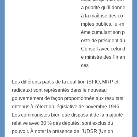
a priorité qu’il donne
à la maîtrise des co
mptes publics, lui-m
ême cumulant son p
oste de président du
Conseil avec celui d
e ministre des Finan
ces
Les différents partis de la coalition (SFIO, MRP et
radicaux) sont représentés dans le nouveau
gouvernement de façon proportionnée aux résultats
obtenus à l’élection législative de novembre 1946.
Les communistes bien que disposant de la majorité
relative avec 30 % des députés, sont exclus du
pouvoir. À noter la présence de l’UDSR (Union