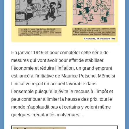
En janvier 1949 et pour compléter cette série de
mesures qui vont avoir pour effet de stabiliser
l’économie et réduire l’inflation, un grand emprunt
est lancé à l’initiative de Maurice Petsche. Même si
l’initiative reçoit un accueil favorable dans
l’ensemble puisqu’elle évite le recours à l’impôt et
peut contribuer à limiter la hausse des prix, tout le
monde n’applaudit pas et certains y voient même
quelques irrégularités malvenues …