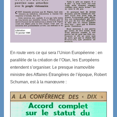
E
n route vers ce qui sera l’Union Européenne : en
parallèle de la création de l’Otan, les Européens
entendent s’organiser. Le presque inamovible
ministre des Affaires Étrangères de l’époque, Robert
Schuman, est à la manœuvre :