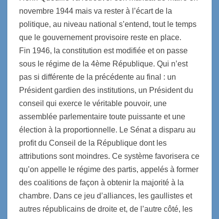
novembre 1944 mais va rester à l’écart de la
politique, au niveau national s’entend, tout le temps
que le gouvernement provisoire reste en place.
Fin 1946, la constitution est modifiée et on passe
sous le régime de la 4ème République. Qui n’est
pas si différente de la précédente au final : un
Président gardien des institutions, un Président du
conseil qui exerce le véritable pouvoir, une
assemblée parlementaire toute puissante et une
élection à la proportionnelle. Le Sénat a disparu au
profit du Conseil de la République dont les
attributions sont moindres. Ce système favorisera ce
qu’on appelle le régime des partis, appelés à former
des coalitions de façon à obtenir la majorité à la
chambre. Dans ce jeu d’alliances, les gaullistes et
autres républicains de droite et, de l’autre côté, les