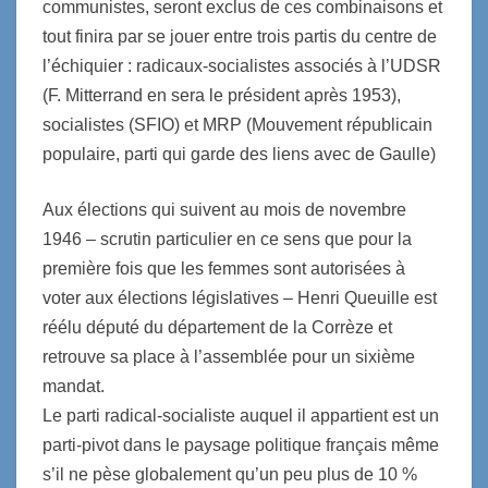
communistes, seront exclus de ces combinaisons et
tout finira par se jouer entre trois partis du centre de
l’échiquier : radicaux-socialistes associés à l’UDSR
(F. Mitterrand en sera le président après 1953),
socialistes (SFIO) et MRP (Mouvement républicain
populaire, parti qui garde des liens avec de Gaulle)
Aux élections qui suivent au mois de novembre
1946 – scrutin particulier en ce sens que pour la
première fois que les femmes sont autorisées à
voter aux élections législatives – Henri Queuille est
réélu député du département de la Corrèze et
retrouve sa place à l’assemblée pour un sixième
mandat.
Le parti radical-socialiste auquel il appartient est un
parti-pivot dans le paysage politique français même
s’il ne pèse globalement qu’un peu plus de 10 %