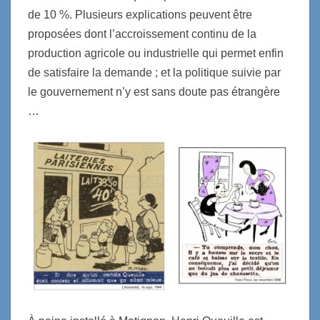
de 10 %. Plusieurs explications peuvent être
proposées dont l’accroissement continu de la
production agricole ou industrielle qui permet enfin
de satisfaire la demande ; et la politique suivie par
le gouvernement n’y est sans doute pas étrangère
…