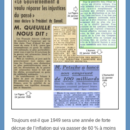
Toujours est-il que 1949 sera une année de forte
décrue de l’inflation qui va passer de 60 % à moins