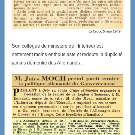
S
on collègue
du
ministère de l’Intérieur est
nettement moins enthousiaste
et redoute la duplicité
jamais démentie des Allemands :