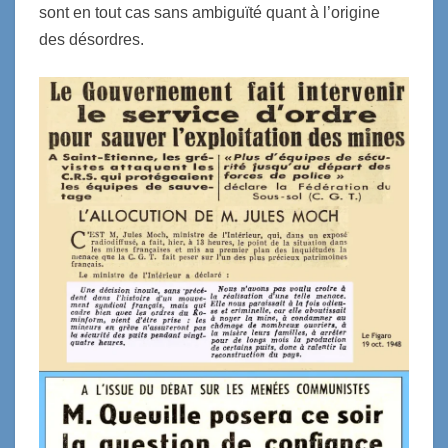
sont en tout cas sans ambiguïté quant à l’origine
des désordres.