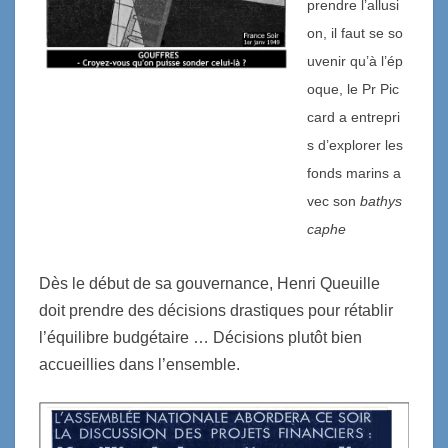
prendre l’allusi
on, il faut se so
uvenir qu’à l’ép
oque, le Pr Pic
card a entrepri
s d’explorer les
fonds marins a
vec son
bathys
caphe
Dès le début de sa gouvernance, Henri Queuille
doit prendre des décisions drastiques pour rétablir
l’équilibre budgétaire … Décisions plutôt bien
accueillies dans l’ensemble.