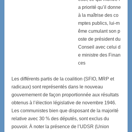
a priorité qu’il donne
à la maîtrise des co
mptes publics, lui-m
ême cumulant son p
oste de président du
Conseil avec celui d
e ministre des Finan
ces
Les différents partis de la coalition (SFIO, MRP et
radicaux) sont représentés dans le nouveau
gouvernement de façon proportionnée aux résultats
obtenus à l’élection législative de novembre 1946.
Les communistes bien que disposant de la majorité
relative avec 30 % des députés, sont exclus du
pouvoir. À noter la présence de l’UDSR (Union