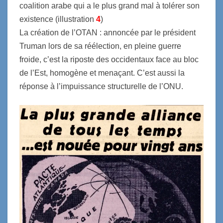
coalition arabe qui a le plus grand mal à tolérer son
existence (illustration
4
)
La création de l’OTAN : annoncée par le président
Truman lors de sa réélection, en pleine guerre
froide, c’est la riposte des occidentaux face au bloc
de l’Est, homogène et menaçant. C’est aussi la
réponse à l’impuissance structurelle de l’ONU.