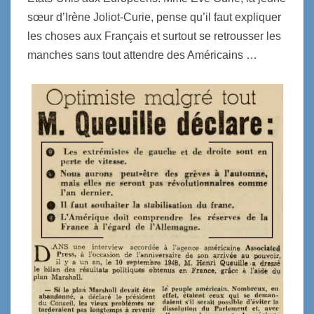
sœur d’Irène Joliot-Curie, pense qu’il faut expliquer
les choses aux Français et surtout se retrousser les
manches sans tout attendre des Américains …