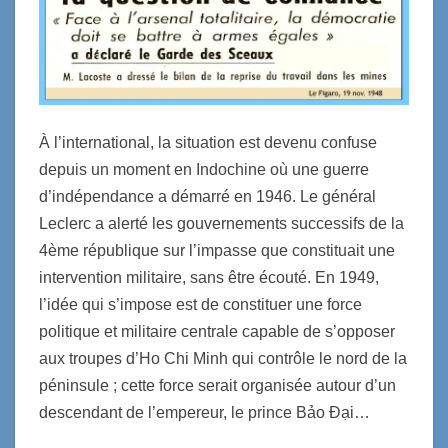
À l’international, la situation est devenu confuse
depuis un moment en Indochine où une guerre
d’indépendance a démarré en 1946. Le général
Leclerc a alerté les gouvernements successifs de la
4ème république sur l’impasse que constituait une
intervention militaire,
sans être écouté. En 1949,
l’idée qui s’impose est de constituer une force
politique et militaire centrale capable de s’opposer
aux
troupes
d’Ho Chi Minh qui contrôle le nord de la
péninsule ; cette force sera
it
organisée autour d’un
descendant de l’empereur, le prince
Bảo Đại…