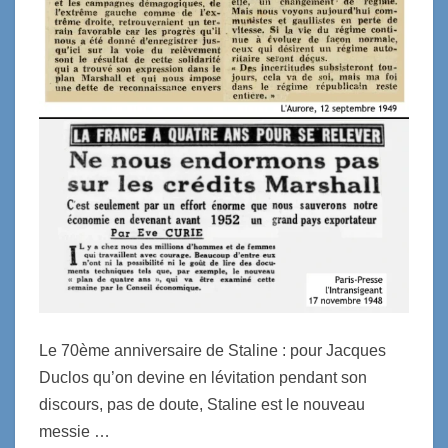
Le 70ème anniversaire de Staline : pour Jacques
Duclos qu’on devine en lévitation pendant son
discours, pas de doute, Staline est le nouveau
messie …