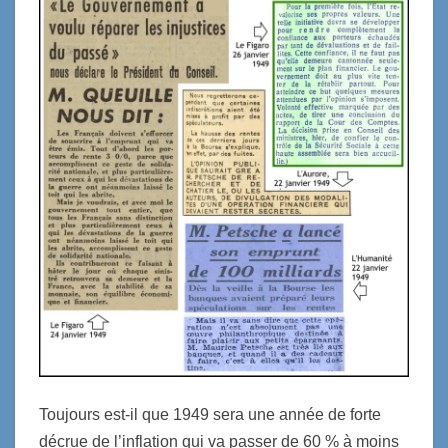
Toujours est-il que 1949 sera une année de forte
décrue de l’inflation qui va passer de 60 % à moins