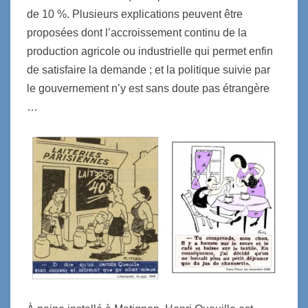
de 10 %. Plusieurs explications peuvent être
proposées dont l’accroissement continu de la
production agricole ou industrielle qui permet enfin
de satisfaire la demande ; et la politique suivie par
le gouvernement n’y est sans doute pas étrangère
…