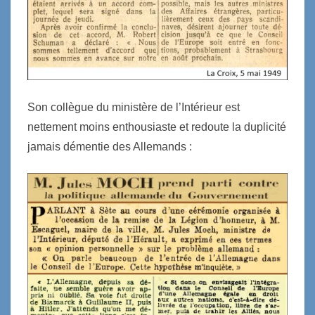
S
on collègue
du
ministère de l’Intérieur est
nettement moins enthousiaste
et redoute la duplicité
jamais démentie des Allemands :