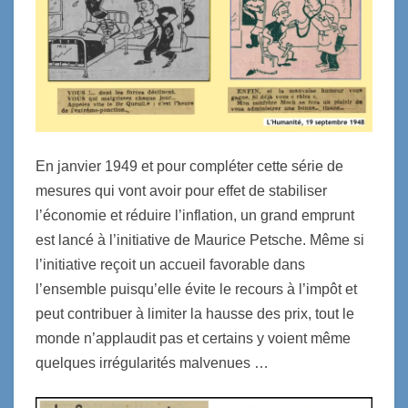
En janvier 1949 et pour compléter cette série de
mesures qui vont avoir pour effet de stabiliser
l’économie et réduire l’inflation, un grand emprunt
est lancé à l’initiative de Maurice Petsche. Même si
l’initiative reçoit un accueil favorable dans
l’ensemble puisqu’elle évite le recours à l’impôt et
peut contribuer à limiter la hausse des prix, tout le
monde n’applaudit pas et certains y voient même
quelques irrégularités malvenues …