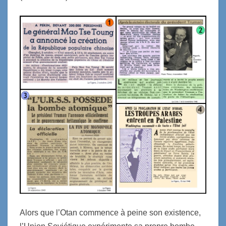
Alors que l’Otan commence à peine son existence,