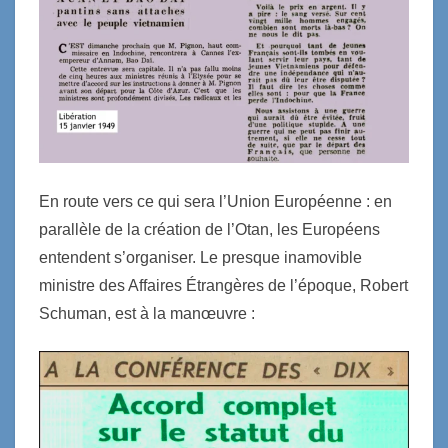
E
n route vers ce qui sera l’Union Européenne : en
parallèle de la création de l’Otan, les Européens
entendent s’organiser. Le presque inamovible
ministre des Affaires Étrangères de l’époque, Robert
Schuman, est à la manœuvre :