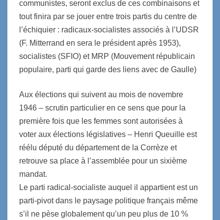
communistes, seront exclus de ces combinaisons et
tout finira par se jouer entre trois partis du centre de
l’échiquier : radicaux-socialistes associés à l’UDSR
(F. Mitterrand en sera le président après 1953),
socialistes (SFIO) et MRP (Mouvement républicain
populaire, parti qui garde des liens avec de Gaulle)
Aux élections qui suivent au mois de novembre
1946 – scrutin particulier en ce sens que pour la
première fois que les femmes sont autorisées à
voter aux élections législatives – Henri Queuille est
réélu député du département de la Corrèze et
retrouve sa place à l’assemblée pour un sixième
mandat.
Le parti radical-socialiste auquel il appartient est un
parti-pivot dans le paysage politique français même
s’il ne pèse globalement qu’un peu plus de 10 %