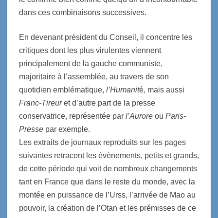
dans ces combinaisons successives.
En devenant président du Conseil, il concentre les
critiques dont les plus virulentes viennent
principalement de la gauche communiste,
majoritaire à l’assemblée, au travers de son
quotidien emblématique,
l’Humanit
é, mais aussi
Franc-Tireur
et d’autre part de la presse
conservatrice, représentée par
l’Aurore
ou
Paris-
Presse
par exemple.
Les extraits de journaux reproduits sur les pages
suivantes retracent les évènements, petits et grands,
de cette période qui voit de nombreux changements
tant en France que dans le reste du monde, avec la
montée en puissance de l’Urss, l’arrivée de Mao au
pouvoir, la création de l’Otan et les prémisses de ce