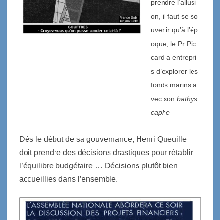
prendre l’allusi
on, il faut se so
uvenir qu’à l’ép
oque, le Pr Pic
card a entrepri
s d’explorer les
fonds marins a
vec son
bathys
caphe
Dès le début de sa gouvernance, Henri Queuille
doit prendre des décisions drastiques pour rétablir
l’équilibre budgétaire … Décisions plutôt bien
accueillies dans l’ensemble.