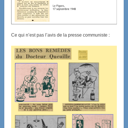
Ce qui n’est pas l’avis de la presse communiste :