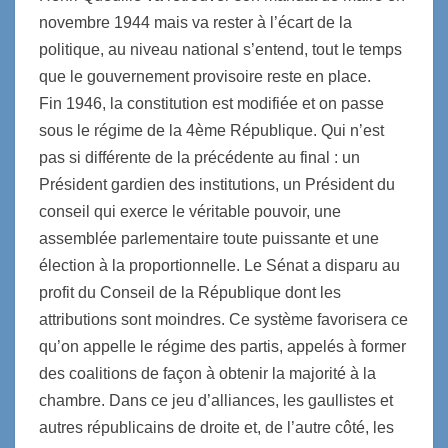
novembre 1944 mais va rester à l’écart de la
politique, au niveau national s’entend, tout le temps
que le gouvernement provisoire reste en place.
Fin 1946, la constitution est modifiée et on passe
sous le régime de la 4ème République. Qui n’est
pas si différente de la précédente au final : un
Président gardien des institutions, un Président du
conseil qui exerce le véritable pouvoir, une
assemblée parlementaire toute puissante et une
élection à la proportionnelle. Le Sénat a disparu au
profit du Conseil de la République dont les
attributions sont moindres. Ce système favorisera ce
qu’on appelle le régime des partis, appelés à former
des coalitions de façon à obtenir la majorité à la
chambre. Dans ce jeu d’alliances, les gaullistes et
autres républicains de droite et, de l’autre côté, les