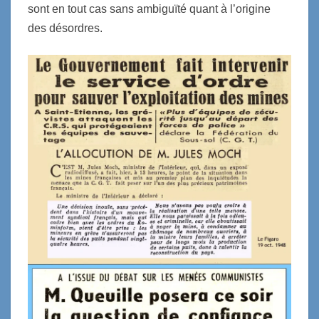
sont en tout cas sans ambiguïté quant à l’origine
des désordres.