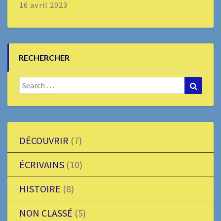
16 avril 2023
RECHERCHER
Search
Search
for:
DÉCOUVRIR
(7)
ÉCRIVAINS
(10)
HISTOIRE
(8)
NON CLASSÉ
(5)