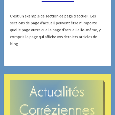
D’ACCUEIL
C’est un exemple de section de page d’accueil. Les
sections de page d’accueil peuvent être n’importe
quelle page autre que la page d’accueil elle-même, y
compris la page qui affiche vos derniers articles de
blog.