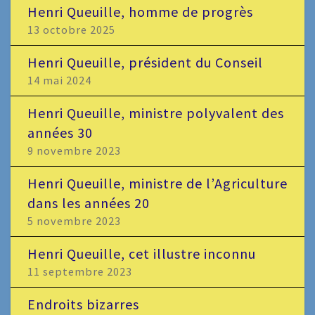
Henri Queuille, homme de progrès
13 octobre 2025
Henri Queuille, président du Conseil
14 mai 2024
Henri Queuille, ministre polyvalent des
années 30
9 novembre 2023
Henri Queuille, ministre de l’Agriculture
dans les années 20
5 novembre 2023
Henri Queuille, cet illustre inconnu
11 septembre 2023
Endroits bizarres