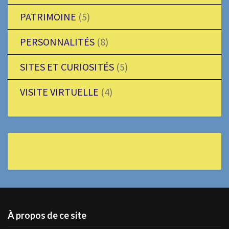
PATRIMOINE
(5)
PERSONNALITÉS
(8)
SITES ET CURIOSITÉS
(5)
VISITE VIRTUELLE
(4)
À propos de ce site