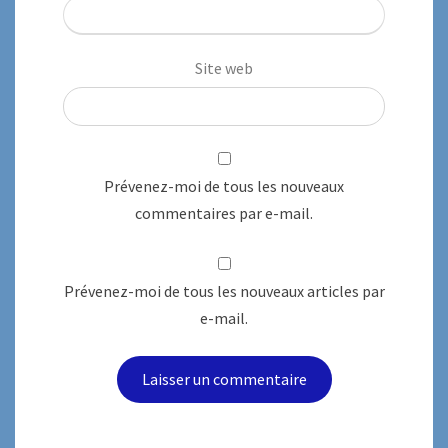
Site web
Prévenez-moi de tous les nouveaux
commentaires par e-mail.
Prévenez-moi de tous les nouveaux articles par
e-mail.