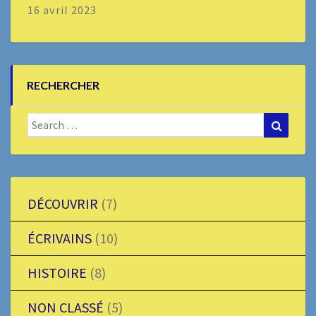
16 avril 2023
RECHERCHER
Search
Search
for:
DÉCOUVRIR
(7)
ÉCRIVAINS
(10)
HISTOIRE
(8)
NON CLASSÉ
(5)