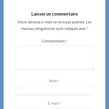
Laisser un commentaire
Votre adresse e-mail ne sera pas publiée.
Les
champs obligatoires sont indiqués avec
*
Commentaire
*
Nom
*
E-mail
*