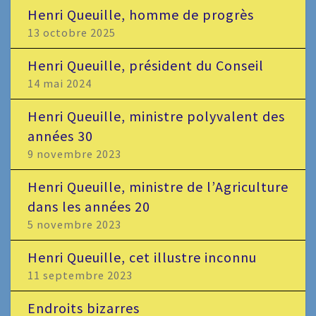
Henri Queuille, homme de progrès
13 octobre 2025
Henri Queuille, président du Conseil
14 mai 2024
Henri Queuille, ministre polyvalent des
années 30
9 novembre 2023
Henri Queuille, ministre de l’Agriculture
dans les années 20
5 novembre 2023
Henri Queuille, cet illustre inconnu
11 septembre 2023
Endroits bizarres