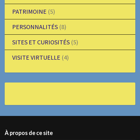
PATRIMOINE
(5)
PERSONNALITÉS
(8)
SITES ET CURIOSITÉS
(5)
VISITE VIRTUELLE
(4)
À propos de ce site