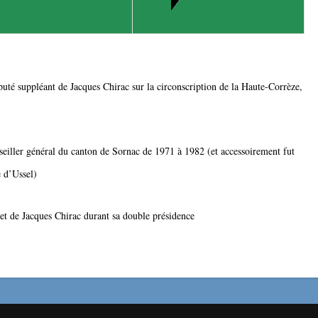
uté suppléant de Jacques Chirac sur la circonscription de la Haute-Corrèze,
eiller général du canton de Sornac de 1971 à 1982 (et accessoirement fut
 d’Ussel)
et de Jacques Chirac durant sa double présidence