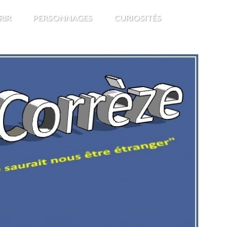
RIR
PERSONNAGES
CURIOSITÉS