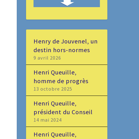
Henry de Jouvenel, un
destin hors-normes
9 avril 2026
Henri Queuille,
homme de progrès
13 octobre 2025
Henri Queuille,
président du Conseil
14 mai 2024
Henri Queuille,