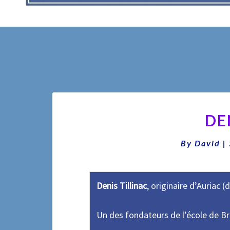
DE
By
David
|
Denis Tillinac
, originaire d’Auriac 
Un des fondateurs de l’école de Br