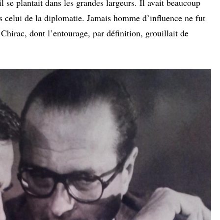
il se plantait dans les grandes largeurs. Il avait beaucoup
as celui de la diplomatie. Jamais homme d’influence ne fut
Chirac, dont l’entourage, par définition, grouillait de