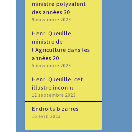
ministre polyvalent
des années 30
9 novembre 2023
Henri Queuille,
ministre de
l’Agriculture dans les
années 20
5 novembre 2023
Henri Queuille, cet
illustre inconnu
11 septembre 2023
Endroits bizarres
16 avril 2023