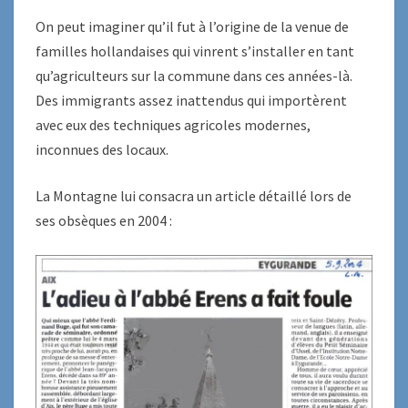
On peut imaginer qu’il fut à l’origine de la venue de
familles hollandaises qui vinrent s’installer en tant
qu’agriculteurs sur la commune dans ces années-là.
Des immigrants assez inattendus qui importèrent
avec eux des techniques agricoles modernes,
inconnues des locaux.
La Montagne lui consacra un article détaillé lors de
ses obsèques en 2004 :