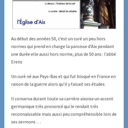
Au début des années 50, c’est un curé un peu hors
normes qui prend en charge la paroisse d’Aix pendant
une durée elle aussi hors norme, plus de 50 ans : l’abbé
Erens
Un curé né aux Pays-Bas et qui fut bloqué en France en
raison de la guerre alors qu’il y faisait ses études.
Il conserva durant toute sa carrière aixoise un accent
germanique très prononcé qui le rendait très
reconnaissable mais aussi peu compréhensible lors de
ses sermons …