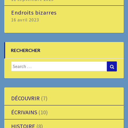
Endroits bizarres
16 avril 2023
RECHERCHER
Search
Search
for:
DÉCOUVRIR
(7)
ÉCRIVAINS
(10)
HISTOIRE
(8)