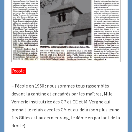
l’école
:
– l’école en 1960 : nous sommes tous rassemblés
devant la cantine et encadrés par les maîtres, Mlle
Vernerie institutrice des CP et CE et M. Vergne qui
prenait le relais avec les CM et au-delà (son plus jeune
fils Gilles est au dernier rang, le 4ème en partant de la
droite).