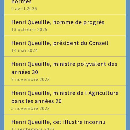
normes
9 avril 2026
Henri Queuille, homme de progrès
13 octobre 2025
Henri Queuille, président du Conseil
14 mai 2024
Henri Queuille, ministre polyvalent des
années 30
9 novembre 2023
Henri Queuille, ministre de l’Agriculture
dans les années 20
5 novembre 2023
Henri Queuille, cet illustre inconnu
11 septembre 2023