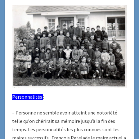
Personnalités
:
– Personne ne semble avoir atteint une notoriété
telle qu’on chérirait sa mémoire jusqu’à la fin des
temps. Les personnalités les plus connues sont les
maires successifs : François Ratelade le maire actuel a