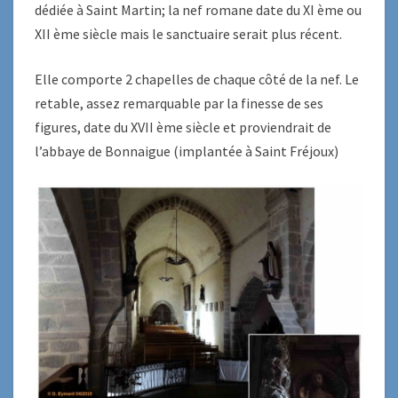
dédiée à Saint Martin; la nef romane date du XI ème ou
XII ème siècle mais le sanctuaire serait plus récent.
Elle comporte 2 chapelles de chaque côté de la nef. Le
retable, assez remarquable par la finesse de ses
figures, date du XVII ème siècle et proviendrait de
l’abbaye de Bonnaigue (implantée à Saint Fréjoux)