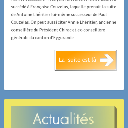
succédé à Françoise Couzelas, laquelle prenait la suite
de Antoine Lhéritier lui-même successeur de Paul
Couzelas. On peut aussi citer Annie Lhéritier, ancienne
conseillère du Président Chirac et ex-conseillère
générale du canton d’Eygurande.