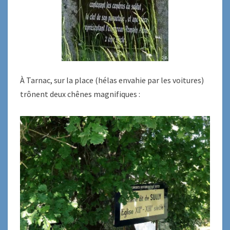
À Tarnac, sur la place (hélas envahie par les voitures)
trônent deux chênes magnifiques :