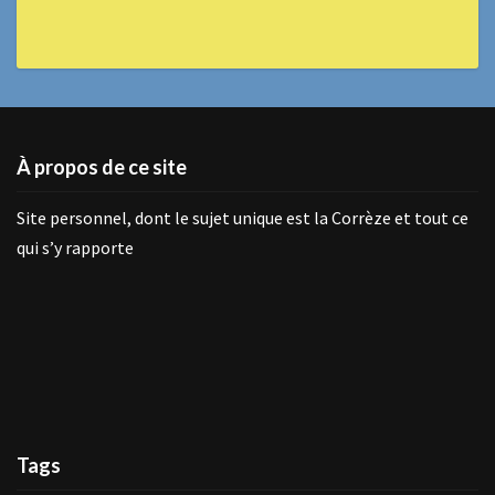
À propos de ce site
Site personnel, dont le sujet unique est la Corrèze et tout ce
qui s’y rapporte
Tags