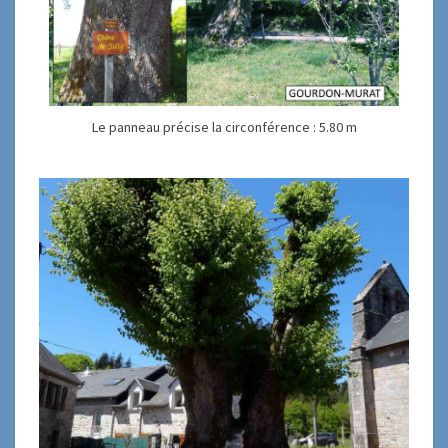
Le panneau précise la circonférence : 5.80 m