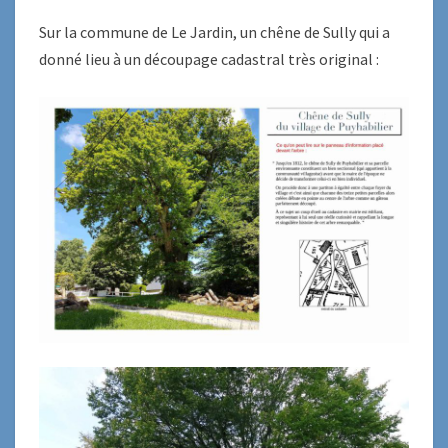
Sur la commune de Le Jardin, un chêne de Sully qui a
donné lieu à un découpage cadastral très original :