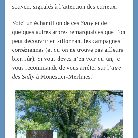
souvent
signalés à l’attention des curieux.
Voici un échantillon de ces
Sully
et de
quelques autres arbres remarquables
que l’on
peut découvrir en sillonnant les campagnes
corréziennes (et qu’on ne trouve pas ailleurs
bien sûr).
Si vous devez n’en voir qu’un, je
vous recommande de vous arrêter sur l’
aire
des Sully
à Monestier-Merlines.