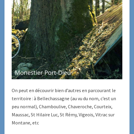
On peut en découvrir bien d’autres en parcourant le
territoire : à Bellechassagne (au vu du nom, c’est un
peu normal), Chamboulive, Chaveroche, Courteix,
Maussac, St Hilaire Luc, St Rémy, Vigeois, Vitrac sur
Montane, etc