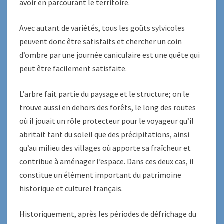
avoir en parcourant le territoire.
Avec autant de variétés, tous les goûts sylvicoles
peuvent donc être satisfaits et chercher un coin
d’ombre par une journée caniculaire est une quête qui
peut être facilement satisfaite.
L’arbre fait partie du paysage et le structure; on le
trouve aussi en dehors des forêts, le long des routes
où il jouait un rôle protecteur pour le voyageur qu’il
abritait tant du soleil que des précipitations, ainsi
qu’au milieu des villages où apporte sa fraîcheur et
contribue à aménager l’espace. Dans ces deux cas, il
constitue un élément important du patrimoine
historique et culturel français.
Historiquement, après les périodes de défrichage du