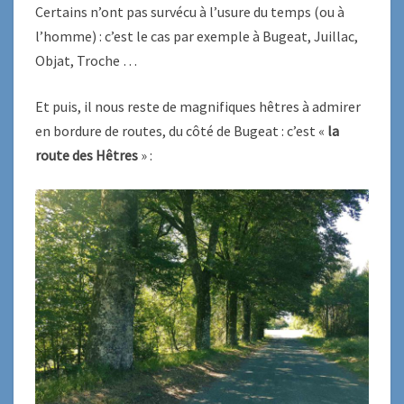
Certains n’ont pas survécu à l’usure du temps (ou à
l’homme) : c’est le cas par exemple à Bugeat, Juillac,
Objat, Troche …
Et puis, il nous reste de magnifiques hêtres à admirer
en bordure de routes, du côté de Bugeat : c’est «
la
route des Hêtres
» :