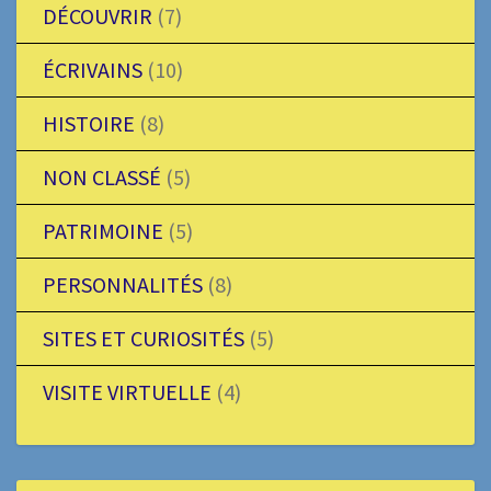
DÉCOUVRIR
(7)
ÉCRIVAINS
(10)
HISTOIRE
(8)
NON CLASSÉ
(5)
PATRIMOINE
(5)
PERSONNALITÉS
(8)
SITES ET CURIOSITÉS
(5)
VISITE VIRTUELLE
(4)