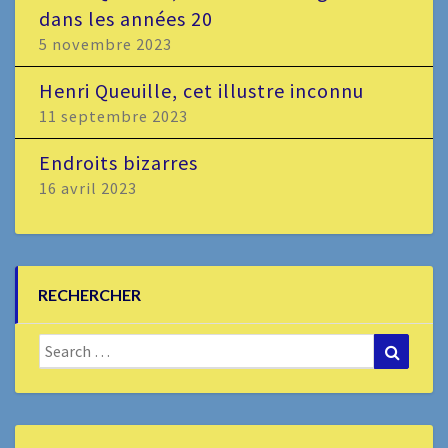
dans les années 20
5 novembre 2023
Henri Queuille, cet illustre inconnu
11 septembre 2023
Endroits bizarres
16 avril 2023
RECHERCHER
Search
Search
for: