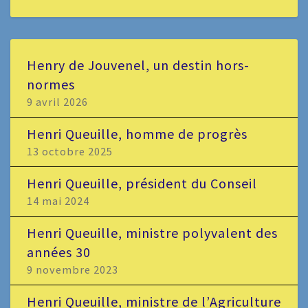
Henry de Jouvenel, un destin hors-
normes
9 avril 2026
Henri Queuille, homme de progrès
13 octobre 2025
Henri Queuille, président du Conseil
14 mai 2024
Henri Queuille, ministre polyvalent des
années 30
9 novembre 2023
Henri Queuille, ministre de l’Agriculture