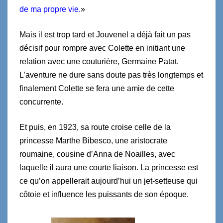
de ma propre vie.
»
Mais il est trop tard et Jouvenel a déjà fait un pas
décisif pour rompre avec Colette en initiant une
relation avec une couturière, Germaine Patat.
L’aventure ne dure sans doute pas très longtemps et
finalement Colette se fera une amie de cette
concurrente.
Et puis, en 1923, sa route croise celle de la
princesse Marthe Bibesco, une aristocrate
roumaine, cousine d’Anna de Noailles, avec
laquelle il aura une courte liaison. La princesse est
ce qu’on appellerait aujourd’hui un jet-setteuse qui
côtoie et influence les puissants de son époque.