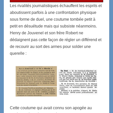
Les rivalités journalistiques échauffent les esprits et
aboutissent parfois à une confrontation physique
sous forme de duel, une coutume tombée petit à
petit en désuétude mais qui subsiste néanmoins.
Henry de Jouvenel et son frère Robert ne
dédaignent pas cette façon de régler un différend et
de recourir au sort des armes pour solder une
querelle :
Cette coutume qui avait connu son apogée au