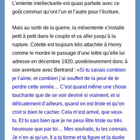
L’entente intellectuelle est quasi parfaite avec ce
goût commun qu’ont l’un et l’autre pour l’écriture.
Mais au sortir de la guerre, la mésentente s’installe
petit à petit dans le couple et va aller jusqu’à la
rupture. Colette est toujours très attachée à Henry
comme le montre le passage d’une lettre qu’elle lui
adresse en décembre 1920, postérieurement donc à
son aventure avec Bertrand : «
Si tu savais combien
je t’aime, et combien j’ai souffert de la peur de te
perdre cette année… C’est quand même une chose
touchante que de se voir deviné si vraiment, et si
délicatement d’ailleurs, quand on est triste et qu’on
croit si bien le cacher. Cela m’est arrivé, que veux-
tu. Et tu sais bien que je ne peux être triste ou très
heureuse que par toi… Mes souhaits, tu les connais.
Je n’en ai qu’un. Il a ta forme et ta figure et la durée