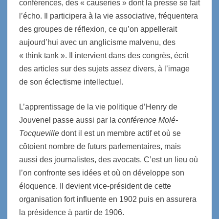
conférences, des « causeries » dont la presse se fait
l’écho. Il participera à la vie associative, fréquentera
des groupes de réflexion, ce qu’on appellerait
aujourd’hui avec un anglicisme malvenu, des
« think tank ». Il intervient dans des congrès, écrit
des articles sur des sujets assez divers, à l’image
de son éclectisme intellectuel.
L’apprentissage de la vie politique d’Henry de
Jouvenel passe aussi par la
conférence Molé-
Tocqueville
dont il est un membre actif et où se
côtoient nombre de futurs parlementaires, mais
aussi des journalistes, des avocats. C’est un lieu où
l’on confronte ses idées et où on développe son
éloquence. Il devient vice-président de cette
organisation fort influente en 1902 puis en assurera
la présidence à partir de 1906.