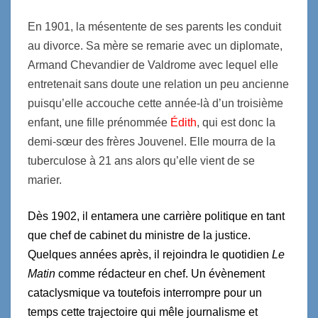
En 1901, la mésentente de ses parents les conduit
au divorce. Sa mère se remarie avec un diplomate,
Armand Chevandier de Valdrome avec lequel elle
entretenait sans doute une relation un peu ancienne
puisqu’elle accouche cette année-là d’un troisième
enfant, une fille prénommée
Édith
, qui est donc la
demi-sœur des frères Jouvenel. Elle mourra de la
tuberculose à 21 ans alors qu’elle vient de se
marier.
Dès 1902, il entamera une carrière politique en tant
que chef de cabinet du ministre de la justice.
Quelques années après, il rejoindra le quotidien
Le
Matin
comme rédacteur en chef. Un évènement
cataclysmique va toutefois interrompre pour un
temps cette trajectoire qui mêle journalisme et