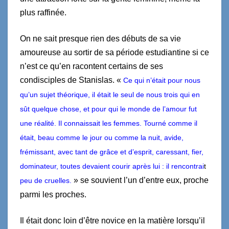
plus raffinée.
On ne sait presque rien des débuts de sa vie
amoureuse au sortir de sa période estudiantine si ce
n’est ce qu’en racontent certains de ses
condisciples de Stanislas. «
Ce qui n’était pour nous
qu’un sujet théorique, il était le seul de nous trois qui en
sût quelque chose, et pour qui le monde de l’amour fut
une réalité. Il connaissait les femmes. Tourné comme il
était, beau comme le jour ou comme la nuit, avide,
frémissant, avec tant de grâce et d’esprit, caressant, fier,
dominateur, toutes devaient courir après lui : il rencontrai
t
» se souvient l’un d’entre eux, proche
peu de cruelles.
parmi les proches.
Il était donc loin d’être novice en la matière lorsqu’il