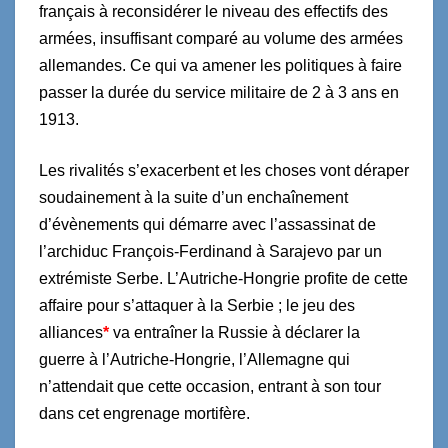
français à reconsidérer le niveau des effectifs des
armées, insuffisant comparé au volume des armées
allemandes. Ce qui va amener les politiques à faire
passer la durée du service militaire de 2 à 3 ans en
1913.
Les rivalités s’exacerbent et les choses vont déraper
soudainement à la suite d’un enchaînement
d’évènements qui démarre avec l’assassinat de
l’archiduc François-Ferdinand à Sarajevo par un
extrémiste Serbe. L’Autriche-Hongrie profite de cette
affaire pour s’attaquer à la Serbie ; le jeu des
alliances
*
va entraîner la Russie à déclarer la
guerre à l’Autriche-Hongrie, l’Allemagne qui
n’attendait que cette occasion, entrant à son tour
dans cet engrenage mortifère.