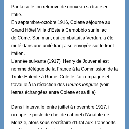
Par la suite, on retrouve de nouveau sa trace en
Italie.
En septembre-octobre 1916, Colette séjourne au
Grand Hôtel Villa d’Este à Cernobbio sur le lac
de
Côme. Son mari, qui combattait à Verdun, a été
muté dans une unité française envoyée sur le front
italien.
L’année suivante (1917), Henry de Jouvenel est
nommé délégué de la France à la Commission de la
Triple-Entente à Rome. Colette l’accompagne et
travaille à la rédaction des
Heures longues
(voir
lettres échangées entre Colette et sa fille)
Dans l’intervalle, entre juillet à novembre 1917, il
occupe le poste de chef de cabinet d’Anatole de
Monzie, alors sous-secrétaire d’État aux Transports