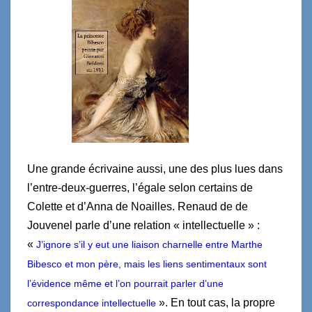
Une grande écrivaine aussi, une des plus lues dans
l’entre-deux-guerres, l’égale selon certains de
Colette et d’Anna de Noailles. Renaud de de
Jouvenel parle d’une relation « intellectuelle » :
«
J’ignore s’il y eut une liaison charnelle entre Marthe
Bibesco et mon père, mais les liens sentimentaux sont
l’évidence même et l’on pourrait parler d’une
». En tout cas, la propre
correspondance intellectuelle