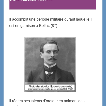
Il accomplit une période militaire durant laquelle il
est en garnison à Bellac (87)
Il rôdera ses talents d’orateur en animant des