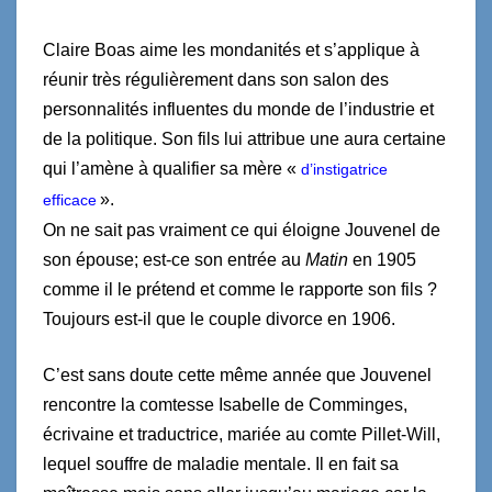
Claire Boas aime les mondanités et s’applique à
réunir très régulièrement dans son salon des
personnalités influentes du monde de l’industrie et
de la politique. Son fils lui attribue une aura certaine
qui l’amène à qualifier sa mère «
d’instigatrice
».
efficace
On ne sait pas vraiment ce qui éloigne Jouvenel de
son épouse; est-ce son entrée au
Matin
en 1905
comme il le prétend et comme le rapporte son fils ?
Toujours est-il que le couple divorce en 1906.
C’est sans doute cette même année que Jouvenel
rencontre la comtesse Isabelle de Comminges,
écrivaine et traductrice, mariée au comte Pillet-Will,
lequel souffre de maladie mentale. Il en fait sa