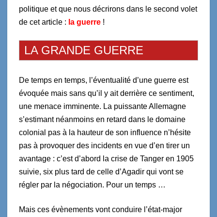
politique et que nous décrirons dans le second volet
de cet article :
la guerre
!
LA GRANDE GUERRE
De temps en temps, l’éventualité d’une guerre est
évoquée mais sans qu’il y ait derrière ce sentiment,
une menace imminente. La puissante Allemagne
s’estimant néanmoins en retard dans le domaine
colonial pas à la hauteur de son influence n’hésite
pas à provoquer des incidents en vue d’en tirer un
avantage : c’est d’abord la crise de Tanger en 1905
suivie, six plus tard de celle d’Agadir qui vont se
régler par la négociation. Pour un temps …
Mais ces évènements vont conduire l’état-major