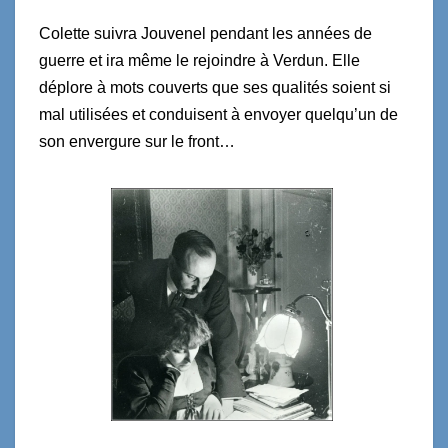
Colette suivra Jouvenel pendant les années de
guerre et ira même le rejoindre à Verdun. Elle
déplore à mots couverts que ses qualités soient si
mal utilisées et conduisent à envoyer quelqu’un de
son envergure sur le front…