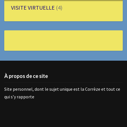
VISITE VIRTUELLE
(4)
À propos de ce site
Site personnel, dont le sujet unique est la Corrèze et tout ce
qui s’y rapporte