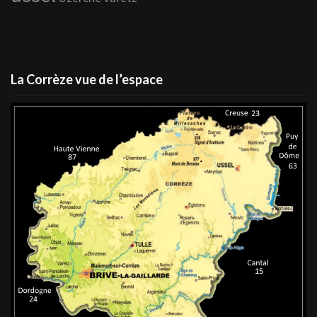
La Corrèze vue de l’espace