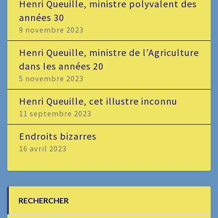
Henri Queuille, ministre polyvalent des
années 30
9 novembre 2023
Henri Queuille, ministre de l’Agriculture
dans les années 20
5 novembre 2023
Henri Queuille, cet illustre inconnu
11 septembre 2023
Endroits bizarres
16 avril 2023
RECHERCHER