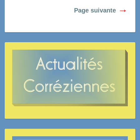
→
Page suivante