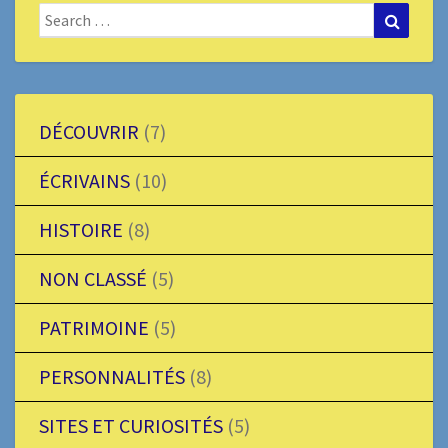
Search
Search
for:
DÉCOUVRIR
(7)
ÉCRIVAINS
(10)
HISTOIRE
(8)
NON CLASSÉ
(5)
PATRIMOINE
(5)
PERSONNALITÉS
(8)
SITES ET CURIOSITÉS
(5)