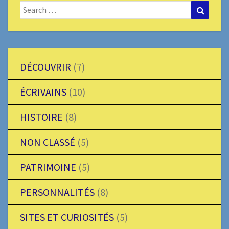
Search
Search
for:
DÉCOUVRIR
(7)
ÉCRIVAINS
(10)
HISTOIRE
(8)
NON CLASSÉ
(5)
PATRIMOINE
(5)
PERSONNALITÉS
(8)
SITES ET CURIOSITÉS
(5)