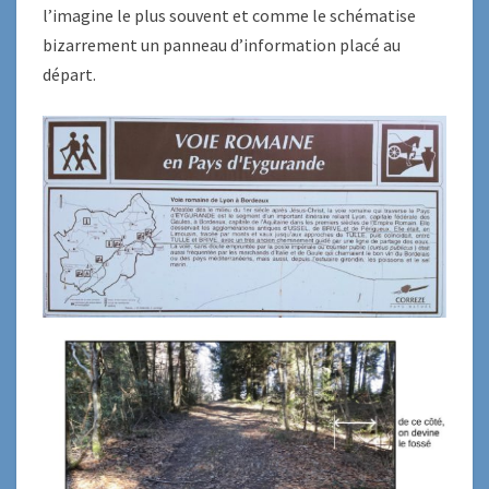
l’imagine le plus souvent et comme le schématise
bizarrement un panneau d’information placé au
départ.