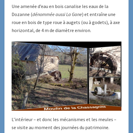
Une amenée d’eau en bois canalise les eaux de la
Dozanne (
dénommée aussi La Gane
) et entraîne une
roue en bois de type roue à augets (ou à godets), à axe
horizontal, de 4 m de diamètre environ.
L’intérieur – et donc les mécanismes et les meules –
se visite au moment des journées du patrimoine.