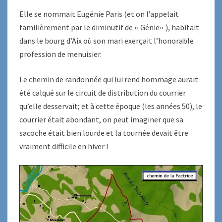
Elle se nommait Eugénie Paris (et on l’appelait
familièrement par le diminutif de
Génie
), habitait
«
«
dans le bourg d’Aix où son mari exerçait l’honorable
profession de menuisier.
Le chemin de randonnée qui lui rend hommage aurait
été calqué sur le circuit de distribution du courrier
qu’elle desservait; et à cette époque (les années 50), le
courrier était abondant, on peut imaginer que sa
sacoche était bien lourde et la tournée devait être
vraiment difficile en hiver !