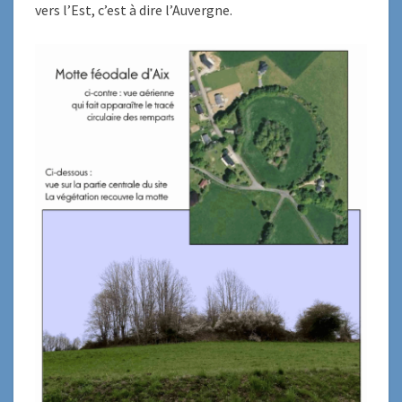
vers l’Est, c’est à dire l’Auvergne.