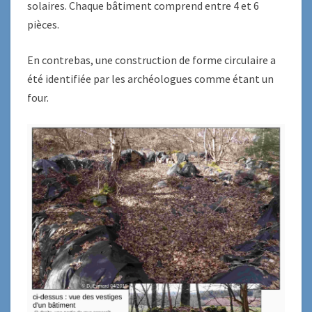
solaires. Chaque bâtiment comprend entre 4 et 6
pièces.
En contrebas, une construction de forme circulaire a
été identifiée par les archéologues comme étant un
four.