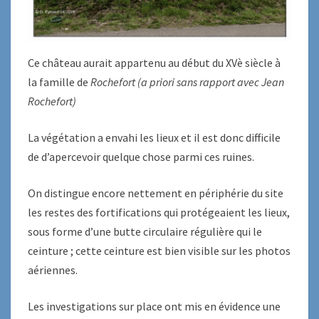
Ce château aurait appartenu au début du XVè siècle à
la famille de
Rochefort
(a priori sans rapport avec Jean
Rochefort)
La végétation a envahi les lieux et il est donc difficile
de d’apercevoir quelque chose parmi ces ruines.
On distingue encore nettement en périphérie du site
les restes des fortifications qui protégeaient les lieux,
sous forme d’une butte circulaire régulière qui le
ceinture ; cette ceinture est bien visible sur les photos
aériennes.
Les investigations sur place ont mis en évidence une