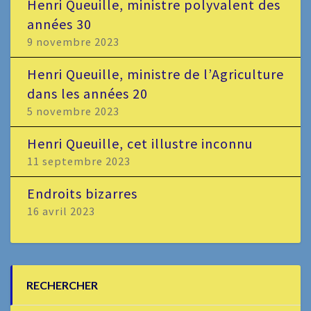
Henri Queuille, ministre polyvalent des
années 30
9 novembre 2023
Henri Queuille, ministre de l’Agriculture
dans les années 20
5 novembre 2023
Henri Queuille, cet illustre inconnu
11 septembre 2023
Endroits bizarres
16 avril 2023
RECHERCHER