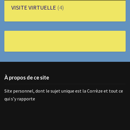
VISITE VIRTUELLE
(4)
À propos de ce site
Site personnel, dont le sujet unique est la Corrèze et tout ce
qui s’y rapporte