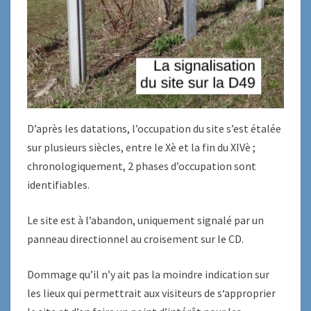
D’après les datations, l’occupation du site s’est étalée
sur plusieurs siècles, entre le Xè et la fin du XIVè ;
chronologiquement, 2 phases d’occupation sont
identifiables.
Le site est à l’abandon, uniquement signalé par un
panneau directionnel au croisement sur le CD.
Dommage qu’il n’y ait pas la moindre indication sur
les lieux qui permettrait aux visiteurs de s‘approprier