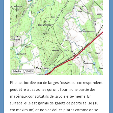
Elle est bordée par de larges fossés qui correspondent
peut être à des zones qui ont fourni une partie des
matériaux constitutifs de la voie elle-même. En
surface, elle est garnie de galets de petite taille (10
cm maximum) et non de dalles plates comme on se