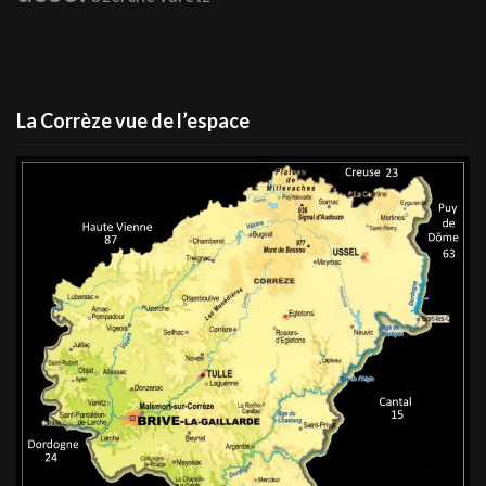
La Corrèze vue de l’espace