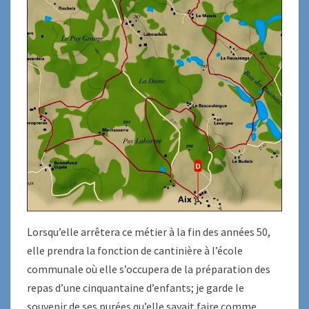
Lorsqu’elle arrêtera ce métier à la fin des années 50,
elle prendra la fonction de cantinière à l’école
communale où elle s’occupera de la préparation des
repas d’une cinquantaine d’enfants; je garde le
souvenir de ses purées qu’elle savait faire comme