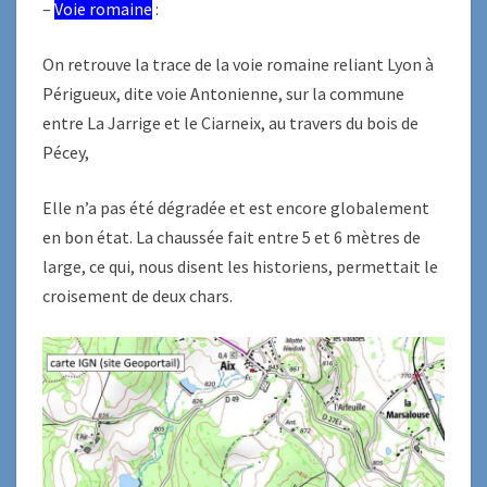
–
Voie romaine
:
On retrouve la trace de la voie romaine reliant Lyon à
Périgueux, dite voie Antonienne, sur la commune
entre La Jarrige et le Ciarneix, au travers du bois de
Pécey,
Elle n’a pas été dégradée et est encore globalement
en bon état. La chaussée fait entre 5 et 6 mètres de
large, ce qui, nous disent les historiens, permettait le
croisement de deux chars.