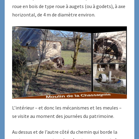
roue en bois de type roue à augets (ou à godets), à axe
horizontal, de 4 m de diamètre environ.
L’intérieur – et donc les mécanismes et les meules –
se visite au moment des journées du patrimoine.
Au dessus et de l’autre côté du chemin qui borde la