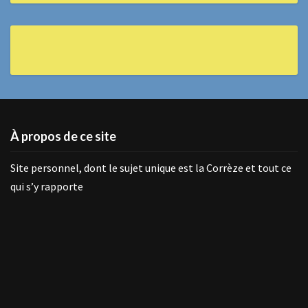
À propos de ce site
Site personnel, dont le sujet unique est la Corrèze et tout ce
qui s’y rapporte