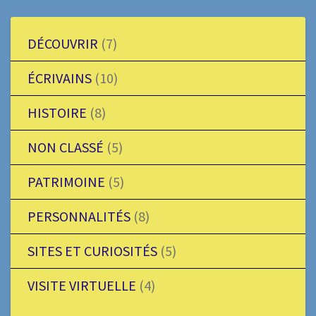
DÉCOUVRIR
(7)
ÉCRIVAINS
(10)
HISTOIRE
(8)
NON CLASSÉ
(5)
PATRIMOINE
(5)
PERSONNALITÉS
(8)
SITES ET CURIOSITÉS
(5)
VISITE VIRTUELLE
(4)