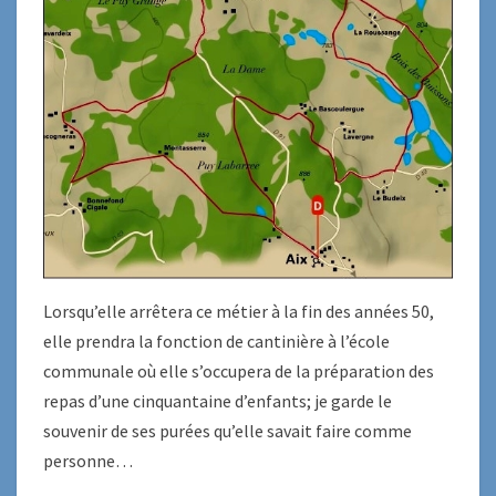
Lorsqu’elle arrêtera ce métier à la fin des années 50,
elle prendra la fonction de cantinière à l’école
communale où elle s’occupera de la préparation des
repas d’une cinquantaine d’enfants; je garde le
souvenir de ses purées qu’elle savait faire comme
personne…