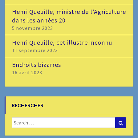
Henri Queuille, ministre de l’Agriculture
dans les années 20
5 novembre 2023
Henri Queuille, cet illustre inconnu
11 septembre 2023
Endroits bizarres
16 avril 2023
RECHERCHER
Search
Search
for: