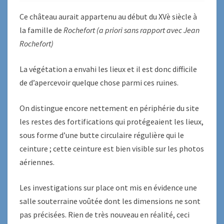
Ce château aurait appartenu au début du XVè siècle à
la famille de
Rochefort
(a priori sans rapport avec Jean
Rochefort)
La végétation a envahi les lieux et il est donc difficile
de d’apercevoir quelque chose parmi ces ruines.
On distingue encore nettement en périphérie du site
les restes des fortifications qui protégeaient les lieux,
sous forme d’une butte circulaire régulière qui le
ceinture ; cette ceinture est bien visible sur les photos
aériennes.
Les investigations sur place ont mis en évidence une
salle souterraine voûtée dont les dimensions ne sont
pas précisées. Rien de très nouveau en réalité, ceci