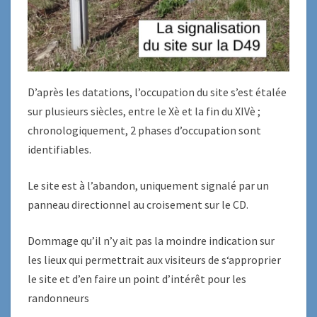
D’après les datations, l’occupation du site s’est étalée
sur plusieurs siècles, entre le Xè et la fin du XIVè ;
chronologiquement, 2 phases d’occupation sont
identifiables.
Le site est à l’abandon, uniquement signalé par un
panneau directionnel au croisement sur le CD.
Dommage qu’il n’y ait pas la moindre indication sur
les lieux qui permettrait aux visiteurs de s‘approprier
le site et d’en faire un point d’intérêt pour les
randonneurs