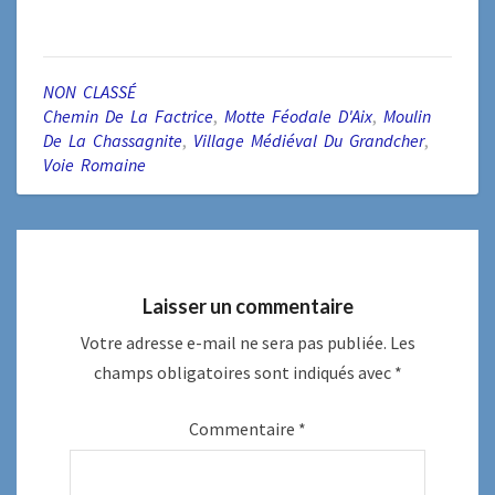
NON CLASSÉ
Chemin De La Factrice
,
Motte Féodale D'Aix
,
Moulin
De La Chassagnite
,
Village Médiéval Du Grandcher
,
Voie Romaine
Laisser un commentaire
Votre adresse e-mail ne sera pas publiée.
Les
champs obligatoires sont indiqués avec
*
Commentaire
*