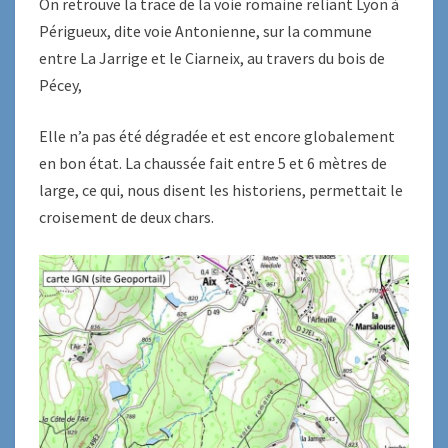
On retrouve la trace de la voie romaine reliant Lyon à
Périgueux, dite voie Antonienne, sur la commune
entre La Jarrige et le Ciarneix, au travers du bois de
Pécey,
Elle n’a pas été dégradée et est encore globalement
en bon état. La chaussée fait entre 5 et 6 mètres de
large, ce qui, nous disent les historiens, permettait le
croisement de deux chars.