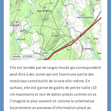
Elle est bordée par de larges fossés qui correspondent
peut être à des zones qui ont fourni une partie des
matériaux constitutifs de la voie elle-même. En
surface, elle est garnie de galets de petite taille (10
cm maximum) et non de dalles plates comme on se
l’imagine le plus souvent et comme le schématise
bizarrement un panneau d’information placé au