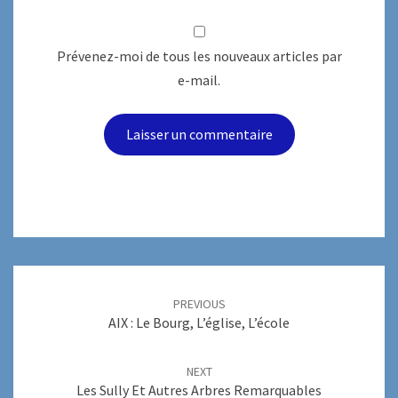
Prévenez-moi de tous les nouveaux articles par
e-mail.
Post
navigation
PREVIOUS
AIX : Le Bourg, L’église, L’école
NEXT
Les Sully Et Autres Arbres Remarquables