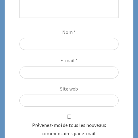
Nom
*
E-mail
*
Site web
Prévenez-moi de tous les nouveaux
commentaires par e-mail.