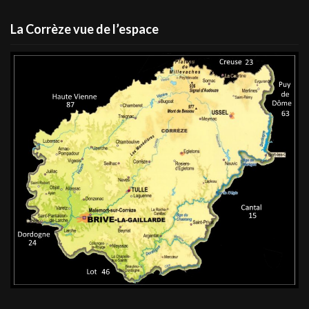
La Corrèze vue de l’espace