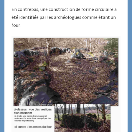
En contrebas, une construction de forme circulaire a
été identifiée par les archéologues comme étant un
four.