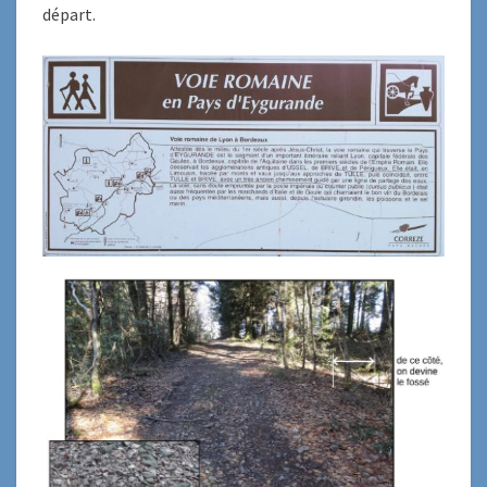
départ.