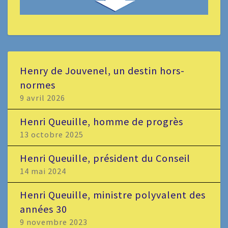
Henry de Jouvenel, un destin hors-
normes
9 avril 2026
Henri Queuille, homme de progrès
13 octobre 2025
Henri Queuille, président du Conseil
14 mai 2024
Henri Queuille, ministre polyvalent des
années 30
9 novembre 2023