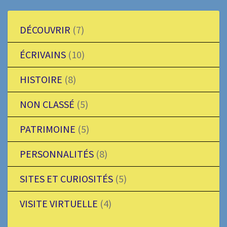
DÉCOUVRIR
(7)
ÉCRIVAINS
(10)
HISTOIRE
(8)
NON CLASSÉ
(5)
PATRIMOINE
(5)
PERSONNALITÉS
(8)
SITES ET CURIOSITÉS
(5)
VISITE VIRTUELLE
(4)