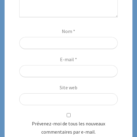
Nom
*
E-mail
*
Site web
Prévenez-moi de tous les nouveaux
commentaires par e-mail.