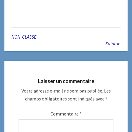
NON CLASSÉ
Xaintrie
Laisser un commentaire
Votre adresse e-mail ne sera pas publiée.
Les
champs obligatoires sont indiqués avec
*
Commentaire
*