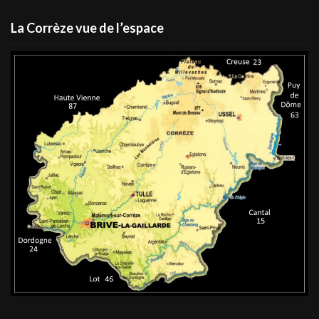
La Corrèze vue de l’espace