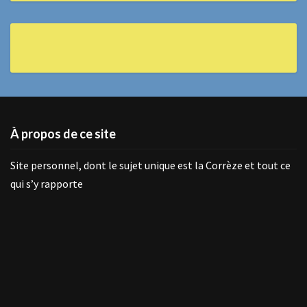
À propos de ce site
Site personnel, dont le sujet unique est la Corrèze et tout ce
qui s’y rapporte