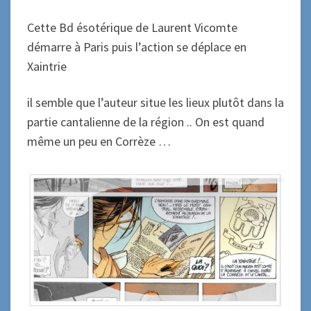
Cette Bd ésotérique de Laurent Vicomte
démarre à Paris puis l’action se déplace en
Xaintrie
il semble que l’auteur situe les lieux plutôt dans la
partie cantalienne de la région .. On est quand
même un peu en Corrèze …