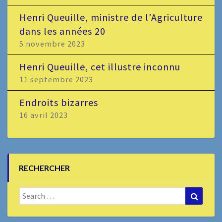
Henri Queuille, ministre de l’Agriculture
dans les années 20
5 novembre 2023
Henri Queuille, cet illustre inconnu
11 septembre 2023
Endroits bizarres
16 avril 2023
RECHERCHER
Search
Search
for: