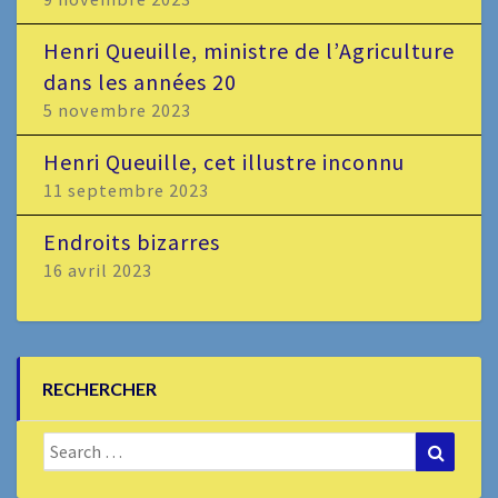
Henri Queuille, ministre de l’Agriculture
dans les années 20
5 novembre 2023
Henri Queuille, cet illustre inconnu
11 septembre 2023
Endroits bizarres
16 avril 2023
RECHERCHER
Search
Search
for: