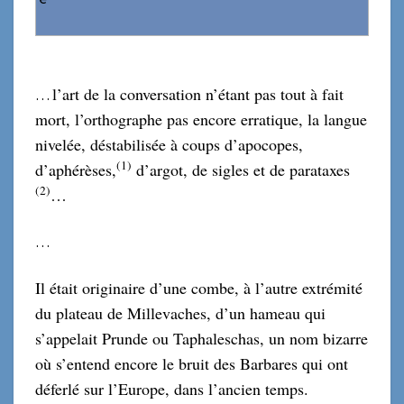
l’art de la conversation n’étant pas tout à fait
…
mort, l’orthographe pas encore erratique, la langue
nivelée, déstabilisée à coups d’apocopes,
(1)
d’aphérèses,
d’argot, de sigles et de parataxes
(
2
)
…
…
Il était originaire d’une combe, à l’autre extrémité
du plateau de Millevaches, d’un hameau qui
s’appelait Prunde ou Taphaleschas, un nom bizarre
où s’entend encore le bruit des Barbares qui ont
déferlé sur l’Europe, dans l’ancien temps.