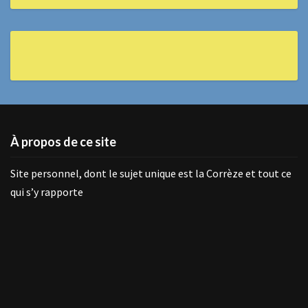
À propos de ce site
Site personnel, dont le sujet unique est la Corrèze et tout ce
qui s’y rapporte