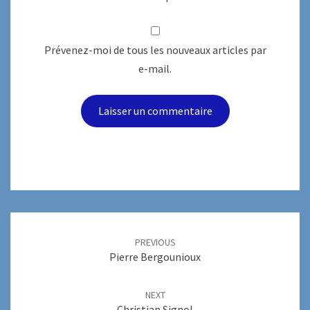
Prévenez-moi de tous les nouveaux articles par
e-mail.
Post
navigation
PREVIOUS
Pierre Bergounioux
NEXT
Christian Signol