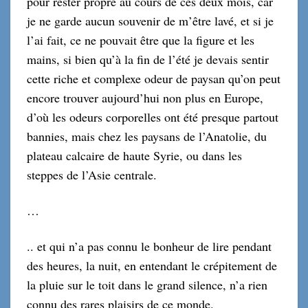
pour rester propre au cours de ces deux mois, car
je ne garde aucun souvenir de m’être lavé, et si je
l’ai fait, ce ne pouvait être que la figure et les
mains, si bien qu’à la fin de l’été je devais sentir
cette riche et complexe odeur de paysan qu’on peut
encore trouver aujourd’hui non plus en Europe,
d’où les odeurs corporelles ont été presque partout
bannies, mais chez les paysans de l’Anatolie, du
plateau calcaire de haute Syrie, ou dans les
steppes de l’Asie centrale.
…
.. et qui n’a pas connu le bonheur de lire pendant
des heures, la nuit, en entendant le crépitement de
la pluie sur le toit dans le grand silence, n’a rien
connu des rares plaisirs de ce monde.