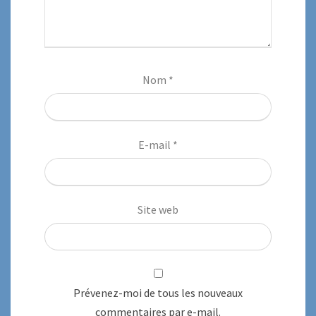
Nom
*
E-mail
*
Site web
Prévenez-moi de tous les nouveaux
commentaires par e-mail.