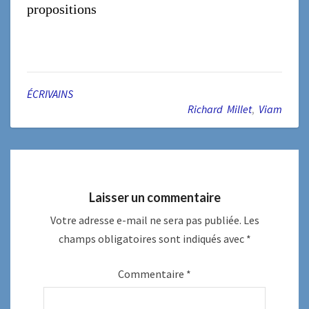
propositions
ÉCRIVAINS
Richard Millet
,
Viam
Laisser un commentaire
Votre adresse e-mail ne sera pas publiée.
Les
champs obligatoires sont indiqués avec
*
Commentaire
*