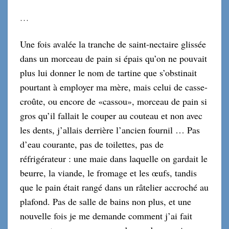
…
Une fois avalée la tranche de saint-nectaire glissée
dans un morceau de pain si épais qu’on ne pouvait
plus lui donner le nom de tartine que s’obstinait
pourtant à employer ma mère, mais celui de casse-
croûte, ou encore de «cassou», morceau de pain si
gros qu’il fallait le couper au couteau et non avec
les dents, j’allais derrière l’ancien fournil … Pas
d’eau courante, pas de toilettes, pas de
réfrigérateur : une maie dans laquelle on gardait le
beurre, la viande, le fromage et les œufs, tandis
que le pain était rangé dans un râtelier accroché au
plafond. Pas de salle de bains non plus, et une
nouvelle fois je me demande comment j’ai fait