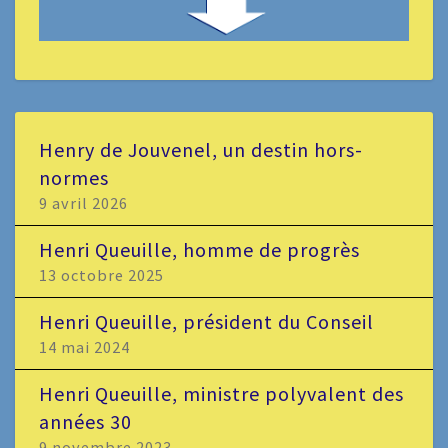
Henry de Jouvenel, un destin hors-
normes
9 avril 2026
Henri Queuille, homme de progrès
13 octobre 2025
Henri Queuille, président du Conseil
14 mai 2024
Henri Queuille, ministre polyvalent des
années 30
9 novembre 2023