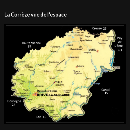
La Corrèze vue de l’espace