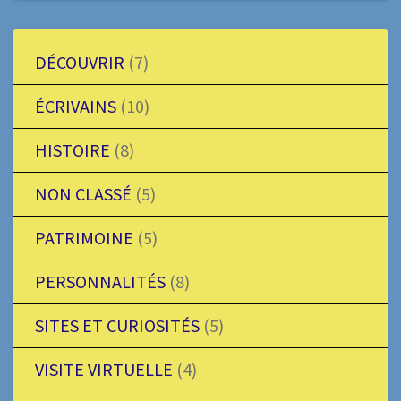
DÉCOUVRIR
(7)
ÉCRIVAINS
(10)
HISTOIRE
(8)
NON CLASSÉ
(5)
PATRIMOINE
(5)
PERSONNALITÉS
(8)
SITES ET CURIOSITÉS
(5)
VISITE VIRTUELLE
(4)