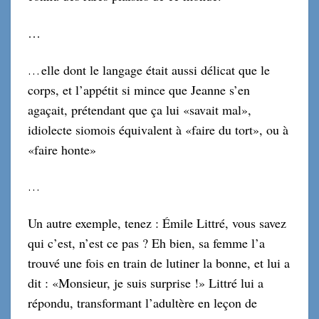
…
elle dont le langage était aussi délicat que le
…
corps, et l’appétit si mince que Jeanne s’en
agaçait, prétendant que ça lui «savait mal»,
idiolecte siomois équivalent à «faire du tort», ou à
«faire honte»
…
Un autre exemple, tenez : Émile Littré, vous savez
qui c’est, n’est ce pas ? Eh bien, sa femme l’a
trouvé une fois en train de lutiner la bonne, et lui a
dit : «Monsieur, je suis surprise !» Littré lui a
répondu, transformant l’adultère en leçon de