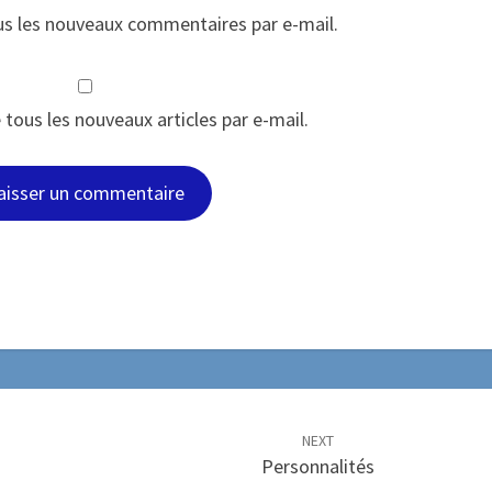
s les nouveaux commentaires par e-mail.
tous les nouveaux articles par e-mail.
NEXT
Personnalités