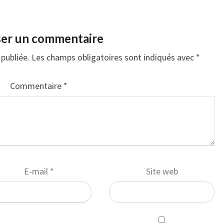
ser un commentaire
publiée.
Les champs obligatoires sont indiqués avec
*
Commentaire
*
E-mail
*
Site web