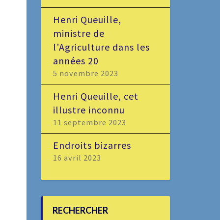
Henri Queuille,
ministre de
l’Agriculture dans les
années 20
5 novembre 2023
Henri Queuille, cet
illustre inconnu
11 septembre 2023
Endroits bizarres
16 avril 2023
RECHERCHER