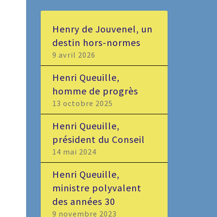
Henry de Jouvenel, un
destin hors-normes
9 avril 2026
Henri Queuille,
homme de progrès
13 octobre 2025
Henri Queuille,
président du Conseil
14 mai 2024
Henri Queuille,
ministre polyvalent
des années 30
9 novembre 2023