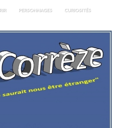
RIR
PERSONNAGES
CURIOSITÉS