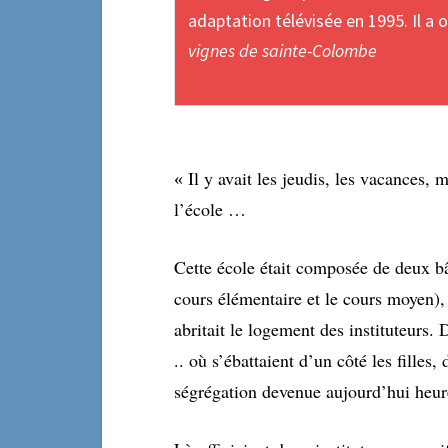
adaptation télévisée en 1995. Il a
vignes de sainte-Colombe
Il y avait les jeudis, les vacances, 
«
l’école …
Cette école était composée de deux b
cours élémentaire et le cours moyen), 
abritait le logement des instituteurs.
.. où s’ébattaient d’un côté les filles,
ségrégation devenue aujourd’hui heu