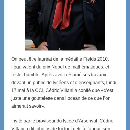
On peut être lauréat de la médaille Fields 2010,
l’équivalent du prix Nobel de mathématiques, et
rester humble. Après avoir résumé ses travaux
devant un public de lycéens et d’enseignants, lundi
17 mai à la CCI, Cédric Villani a confié que «c’est
juste une gouttelette dans l’océan de ce que l’on
aimerait savoir».
Invité par le proviseur du lycée d’Arsonval, Cédric
Villani a dit, photos de lui tout petit à l’appui, son