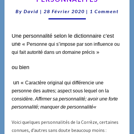
Comments
By
David
|
28 Février 2020
|
1 Comment
Une personnalité selon le dictionnaire c’est
une «
Personne qui s’impose par son influence ou
»
qui fait autorité dans un domaine précis
ou bien
un «
Caractère original qui différencie une
personne des autres; aspect sous lequel on la
considère.
Affirmer sa personnalité; avoir une forte
«
personnalité; manquer de personnalité
Voici quelques personnalités de la Corrèze, certaines
connues, d’autres sans doute beaucoup moins :