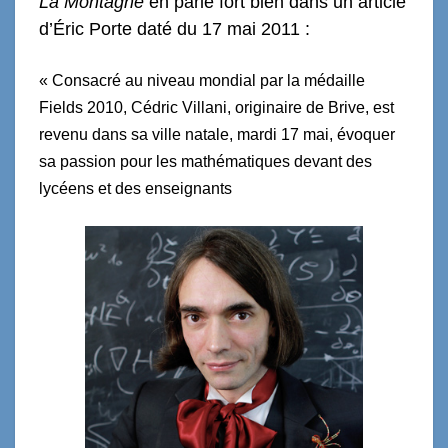
La Montagne
en parle fort bien dans un article
d’Éric Porte daté du 17 mai 2011 :
« Consacré au niveau mondial par la médaille
Fields 2010, Cédric Villani, originaire de Brive, est
revenu dans sa ville natale, mardi 17 mai, évoquer
sa passion pour les mathématiques devant des
lycéens et des enseignants