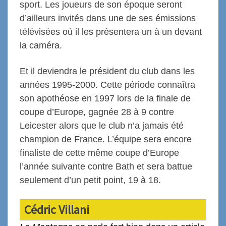
sport. Les joueurs de son époque seront
d’ailleurs invités dans une de ses émissions
télévisées où il les présentera un à un devant
la caméra.
E
t il deviendra le président du club dans les
années 1995
-2000
.
Cette période connaîtra
son apothéose en 1997 lors de la finale de
coupe d’Europe, gagnée 28 à 9 contre
Leicester alors que le club n’a jamais été
champion de France. L’équipe sera encore
finaliste de cette même coupe d’Europe
l’année suivante contre Bath et sera battue
seulement d’un petit point, 19 à 18.
Cédric Villani