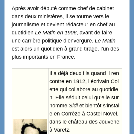
Après avoir débuté comme chef de cabinet
dans deux ministères, il se tourne vers le
journalisme et devient rédacteur en chef au
quotidien
Le Matin
en 1906
, avant de faire
une carrière politique d’envergure.
Le Matin
est alors un quotidien à grand tirage, l’un des
plus importants en France.
Il a déjà deux fils quand il ren
contre en 1912, l’écrivain Col
ette qui collabore au quotidie
n. Elle séduit celui qu’elle sur
nomme
Sidi
et bientôt s’install
e en Corrèze à Castel Novel,
dans le château des Jouvenel
à Varetz.