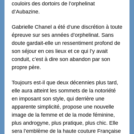
couloirs des dortoirs de l’orphelinat
d’Aubazine.
Gabrielle Chanel a été d‘une discrétion à toute
épreuve sur ses années d’orphelinat. Sans
doute gardait-elle un ressentiment
profond de
son séjour en ces lieux et ce qui l’y avait
conduit, c’est à dire son abandon par son
propre père.
Toujours est-il que deux décennies plus tard,
elle aura atteint les sommets de la notoriété
en imposant son style, qui derrière une
apparente simplicité, propose une nouvelle
image de la femme et de la mode féminine,
plus androgyne, plus pratique, plus chic. Elle
sera l’emblème de la haute couture Française