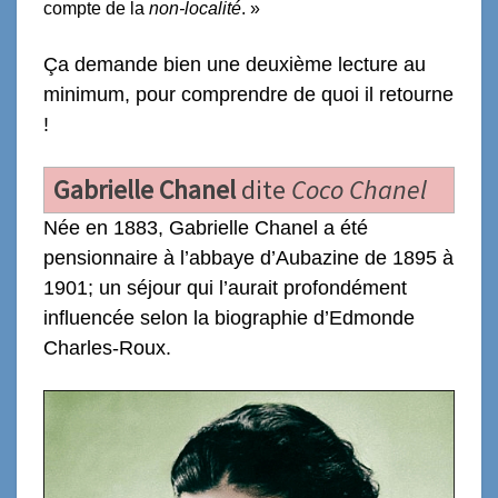
compte de la
non-localité
. »
Ça demande bien une deuxième lecture au
minimum, pour comprendre de quoi il retourne
!
Gabrielle Chanel
dite
Coco Chanel
Née en 1883, Gabrielle Chanel a été
pensionnaire à l’abbaye d’Aubazine de 1895 à
1901; un séjour qui l’aurait profondément
influencée selon la biographie d’Edmonde
Charles-Roux.