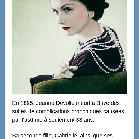
En 1895, Jeanne Devolle meurt à Brive des
suites de complications bronchiques causées
par l’asthme à seulement 33 ans.
Sa seconde fille, Gabrielle, ainsi que ses