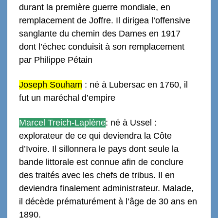
durant la première guerre mondiale, en
remplacement de Joffre. Il dirigea l’offensive
sanglante du chemin des Dames en 1917
dont l’échec conduisit à son remplacement
par Philippe Pétain
Joseph Souham
: né à Lubersac en 1760, il
fut un maréchal d’empire
Marcel Treich-Laplène
: né à Ussel :
explorateur de ce qui deviendra la Côte
d’Ivoire. Il sillonnera le pays dont seule la
bande littorale est connue afin de conclure
des traités avec les chefs de tribus. Il en
deviendra finalement administrateur. Malade,
il décède prématurément à l’âge de 30 ans en
1890.