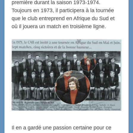
première durant la saison 1973-1974.
Toujours en 1973, il participera à la tournée
que le club entreprend en Afrique du Sud et
où il jouera un match en troisième ligne.
Il en a gardé une passion certaine pour ce