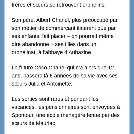
frères et sœurs se retrouvent orphelins.
Son père, Albert Chanel, plus préoccupé par
son métier de commerçant itinérant que par
ses enfants, fait placer – on pourrait même
dire abandonne – ses filles dans un
orphelinat, à l’abbaye d’Aubazine.
La future Coco Chanel qui n’a alors que 12
ans, passera là 6 années de sa vie avec ses
sœurs Julia et Antoinette.
Les sorties sont rares et pendant les
vacances, les pensionnaires sont envoyées à
Spontour, une école ménagère tenue par des
sœurs de Mauriac