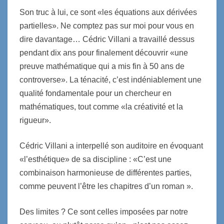
Son truc à lui, ce sont «les équations aux dérivées
partielles». Ne comptez pas sur moi pour vous en
dire davantage… Cédric Villani a travaillé dessus
pendant dix ans pour finalement découvrir «une
preuve mathématique qui a mis fin à 50 ans de
controverse». La ténacité, c’est indéniablement une
qualité fondamentale pour un chercheur en
mathématiques, tout comme «la créativité et la
rigueur».
Cédric Villani a interpellé son auditoire en évoquant
«l’esthétique» de sa discipline : «C’est une
combinaison harmonieuse de différentes parties,
comme peuvent l’être les chapitres d’un roman ».
Des limites ? Ce sont celles imposées par notre