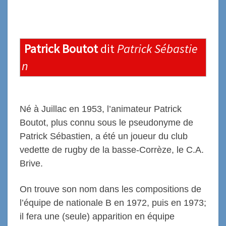
Patrick Boutot
dit
Patrick Sébastie
n
Né à Juillac en 1953, l’animateur Patrick
Boutot, plus connu sous le pseudonyme de
Patrick Sébastien, a été un joueur du club
vedette de rugby de la basse-Corrèze, le C.A.
Brive.
On trouve son nom dans les compositions de
l’équipe de nationale B en 1972, puis en 1973;
il fera une (seule) apparition en équipe