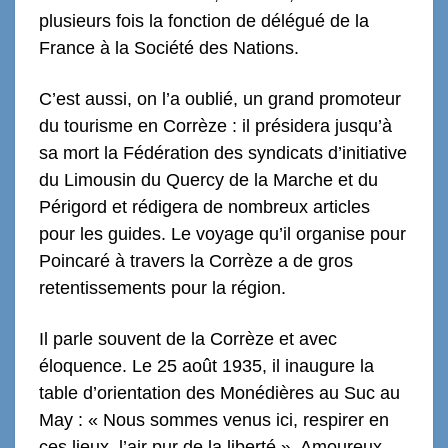
plusieurs fois la fonction de délégué de la
France à la Société des Nations.
C’est aussi, on l’a oublié, un grand promoteur
du tourisme en Corrèze : il présidera jusqu’à
sa mort la Fédération des syndicats d’initiative
du Limousin du Quercy de la Marche et du
Périgord et rédigera de nombreux articles
pour les guides. Le voyage qu’il organise pour
Poincaré à travers la Corrèze a de gros
retentissements pour la région.
Il parle souvent de la Corrèze et avec
éloquence. Le 25 août 1935, il inaugure la
table d’orientation des Monédières au Suc au
May : « Nous sommes venus ici, respirer en
ces lieux, l’air pur de la liberté ». Amoureux