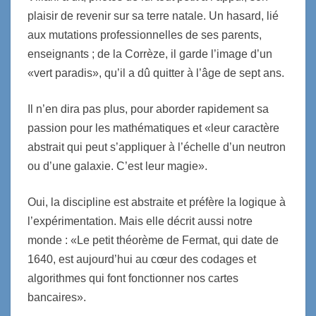
plaisir de revenir sur sa terre natale. Un hasard, lié
aux mutations professionnelles de ses parents,
enseignants ; de la Corrèze, il garde l’image d’un
«vert paradis», qu’il a dû quitter à l’âge de sept ans.
Il n’en dira pas plus, pour aborder rapidement sa
passion pour les mathématiques et «leur caractère
abstrait qui peut s’appliquer à l’échelle d’un neutron
ou d’une galaxie. C’est leur magie».
Oui, la discipline est abstraite et préfère la logique à
l’expérimentation. Mais elle décrit aussi notre
monde : «Le petit théorème de Fermat, qui date de
1640, est aujourd’hui au cœur des codages et
algorithmes qui font fonctionner nos cartes
bancaires».