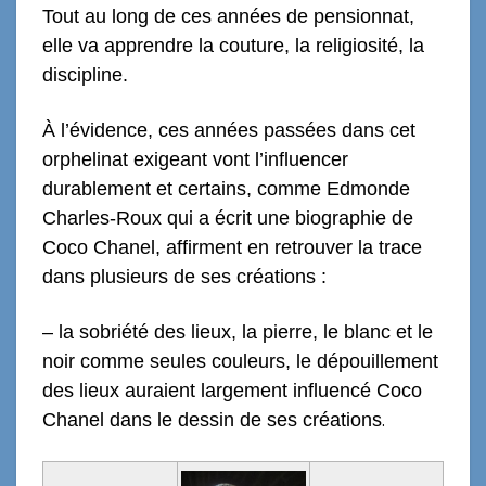
Tout au long de ces années de pensionnat,
elle va apprendre la couture, la religiosité, la
discipline.
À l’évidence, ces années passées dans cet
orphelinat exigeant vont l’influencer
durablement et certains, comme Edmonde
Charles-Roux qui a écrit une biographie de
Coco Chanel, affirment en retrouver la trace
dans plusieurs de ses créations :
– la sobriété des lieux, la pierre, le blanc et le
noir comme seules couleurs, le dépouillement
des lieux auraient largement influencé Coco
Chanel dans le dessin de ses créations
.