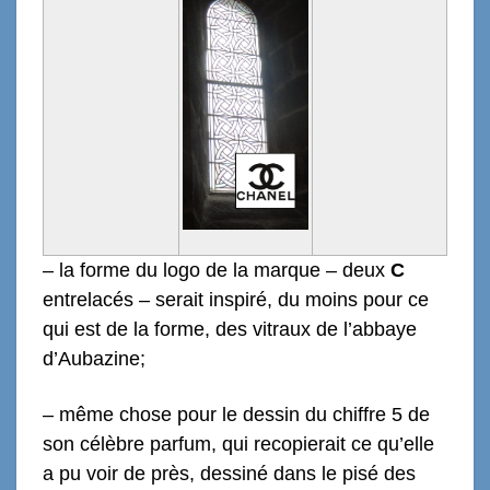
– la forme du logo de la marque – deux
C
entrelacés – serait inspiré, du moins pour ce
qui est de la forme, des vitraux de l’abbaye
d’Aubazine;
– même chose pour le dessin du chiffre 5 de
son célèbre parfum, qui recopierait ce qu’elle
a pu voir de près, dessiné dans le pisé des