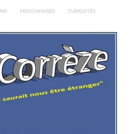
RIR
PERSONNAGES
CURIOSITÉS