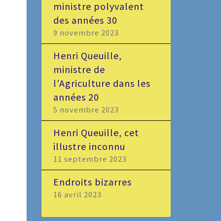
ministre polyvalent
des années 30
9 novembre 2023
Henri Queuille,
ministre de
l’Agriculture dans les
années 20
5 novembre 2023
Henri Queuille, cet
illustre inconnu
11 septembre 2023
Endroits bizarres
16 avril 2023