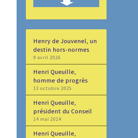
Henry de Jouvenel, un
destin hors-normes
9 avril 2026
Henri Queuille,
homme de progrès
13 octobre 2025
Henri Queuille,
président du Conseil
14 mai 2024
Henri Queuille,