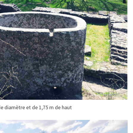
de diamètre et de 1,75 m de haut