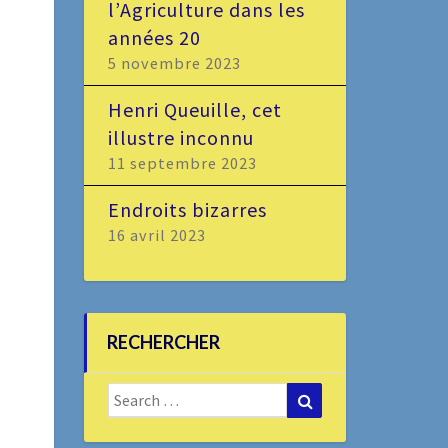
l’Agriculture dans les
années 20
5 novembre 2023
Henri Queuille, cet
illustre inconnu
11 septembre 2023
Endroits bizarres
16 avril 2023
RECHERCHER
Search
Search
for: