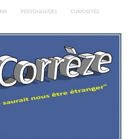
RIR
PERSONNAGES
CURIOSITÉS