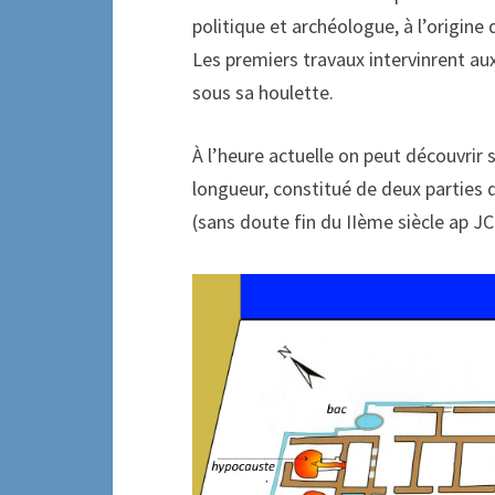
politique et archéologue, à l’origine
Les premiers travaux intervinrent aux
sous sa houlette.
À l’heure actuelle on peut découvrir 
longueur, constitué de deux parties 
(sans doute fin du IIème siècle ap JC