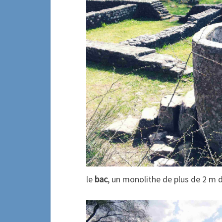
le
bac
, un monolithe de plus de 2 m 