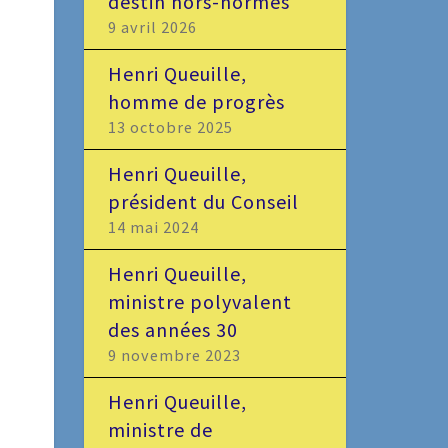
destin hors-normes
9 avril 2026
Henri Queuille,
homme de progrès
13 octobre 2025
Henri Queuille,
président du Conseil
14 mai 2024
Henri Queuille,
ministre polyvalent
des années 30
9 novembre 2023
Henri Queuille,
ministre de