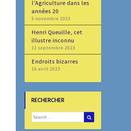
l’Agriculture dans les
années 20
5 novembre 2023
Henri Queuille, cet
illustre inconnu
11 septembre 2023
Endroits bizarres
16 avril 2023
RECHERCHER
Search
Search
for: