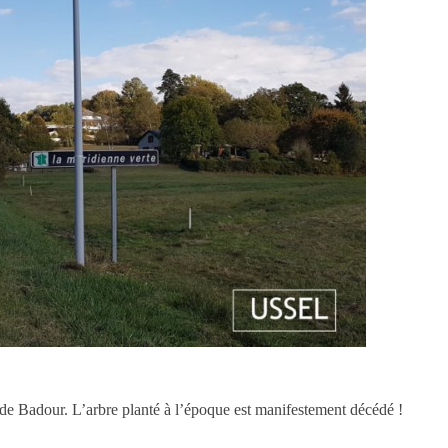
de Badour. L’arbre planté à l’époque est manifestement décédé !