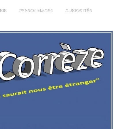
RIR
PERSONNAGES
CURIOSITÉS