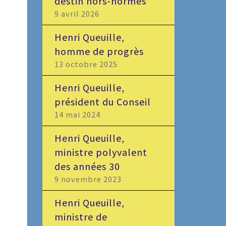
destin hors-normes
9 avril 2026
Henri Queuille,
homme de progrès
13 octobre 2025
Henri Queuille,
président du Conseil
14 mai 2024
Henri Queuille,
ministre polyvalent
des années 30
9 novembre 2023
Henri Queuille,
ministre de