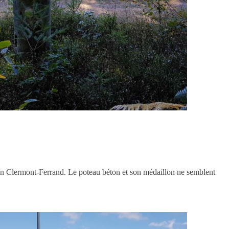
on Clermont-Ferrand. Le poteau béton et son médaillon ne semblent